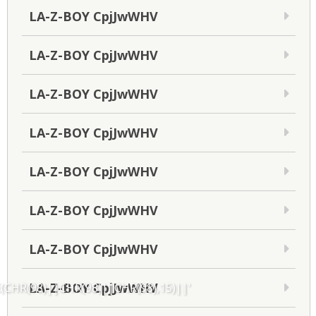
LA-Z-BOY CpjJwWHV
LA-Z-BOY CpjJwWHV
LA-Z-BOY CpjJwWHV
LA-Z-BOY CpjJwWHV
LA-Z-BOY CpjJwWHV
LA-Z-BOY CpjJwWHV
LA-Z-BOY CpjJwWHV
LA-Z-BOY CpjJwWHV
CHR(98)||CHR(98)||CHR(98),15)||'