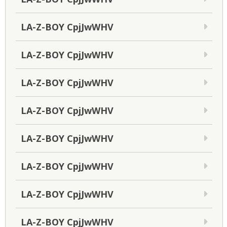
LA-Z-BOY CpjJwWHV
LA-Z-BOY CpjJwWHV
LA-Z-BOY CpjJwWHV
LA-Z-BOY CpjJwWHV
LA-Z-BOY CpjJwWHV
LA-Z-BOY CpjJwWHV
LA-Z-BOY CpjJwWHV
LA-Z-BOY CpjJwWHV