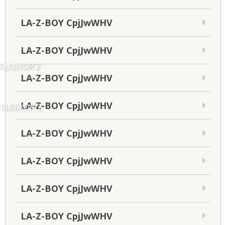
LA-Z-BOY CpjJwWHV
LA-Z-BOY CpjJwWHV
5),0))XOR'Z
LA-Z-BOY CpjJwWHV
LA-Z-BOY CpjJwWHV
5),0))XOR"Z
LA-Z-BOY CpjJwWHV
LA-Z-BOY CpjJwWHV
LA-Z-BOY CpjJwWHV
LA-Z-BOY CpjJwWHV