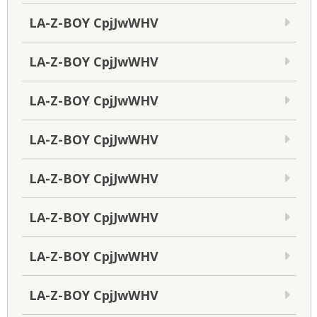
LA-Z-BOY CpjJwWHV
LA-Z-BOY CpjJwWHV
LA-Z-BOY CpjJwWHV
LA-Z-BOY CpjJwWHV
LA-Z-BOY CpjJwWHV
LA-Z-BOY CpjJwWHV
LA-Z-BOY CpjJwWHV
LA-Z-BOY CpjJwWHV