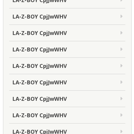
LA-Z-BOY CpjJwWHV
LA-Z-BOY CpjJwWHV
LA-Z-BOY CpjJwWHV
LA-Z-BOY CpjJwWHV
LA-Z-BOY CpjJwWHV
LA-Z-BOY CpjJwWHV
LA-Z-BOY CpjJwWHV
LA-Z-BOY CpjJwWHV
LA-Z-BOY CpjJwWHV