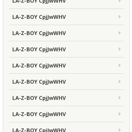
LA-Z-BOY CpjJwWHV
LA-Z-BOY CpjJwWHV
LA-Z-BOY CpjJwWHV
LA-Z-BOY CpjJwWHV
LA-Z-BOY CpjJwWHV
LA-Z-BOY CpjJwWHV
LA-Z-BOY CpjJwWHV
LA-Z-BOY CpjJwWHV
LA-Z-BOY CpjJwWHV