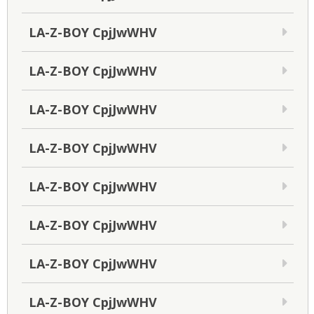
LA-Z-BOY CpjJwWHV
LA-Z-BOY CpjJwWHV
LA-Z-BOY CpjJwWHV
LA-Z-BOY CpjJwWHV
LA-Z-BOY CpjJwWHV
LA-Z-BOY CpjJwWHV
LA-Z-BOY CpjJwWHV
LA-Z-BOY CpjJwWHV