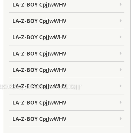
LA-Z-BOY CpjJwWHV
LA-Z-BOY CpjJwWHV
LA-Z-BOY CpjJwWHV
LA-Z-BOY CpjJwWHV
LA-Z-BOY CpjJwWHV
LA-Z-BOY CpjJwWHV
CHR(98)||CHR(98)||CHR(98),15)||'
LA-Z-BOY CpjJwWHV
LA-Z-BOY CpjJwWHV