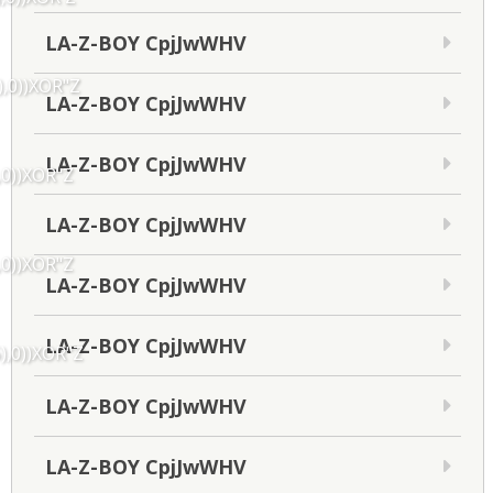
LA-Z-BOY CpjJwWHV
),0))XOR"Z
LA-Z-BOY CpjJwWHV
LA-Z-BOY CpjJwWHV
,0))XOR"Z
LA-Z-BOY CpjJwWHV
,0))XOR"Z
LA-Z-BOY CpjJwWHV
LA-Z-BOY CpjJwWHV
),0))XOR"Z
LA-Z-BOY CpjJwWHV
LA-Z-BOY CpjJwWHV