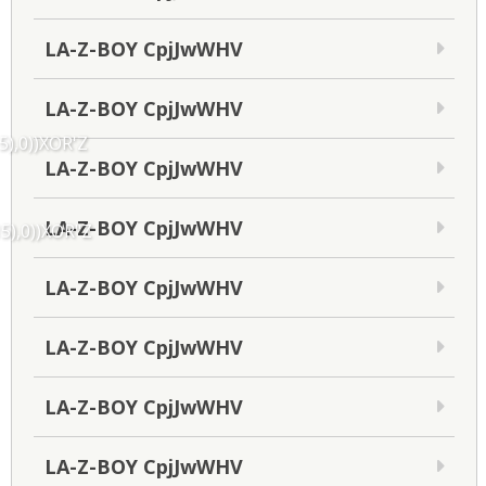
LA-Z-BOY CpjJwWHV
LA-Z-BOY CpjJwWHV
5),0))XOR'Z
LA-Z-BOY CpjJwWHV
LA-Z-BOY CpjJwWHV
5),0))XOR"Z
LA-Z-BOY CpjJwWHV
LA-Z-BOY CpjJwWHV
LA-Z-BOY CpjJwWHV
LA-Z-BOY CpjJwWHV