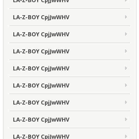
LA-Z-BOY CpjJwWHV
LA-Z-BOY CpjJwWHV
LA-Z-BOY CpjJwWHV
LA-Z-BOY CpjJwWHV
LA-Z-BOY CpjJwWHV
LA-Z-BOY CpjJwWHV
LA-Z-BOY CpjJwWHV
LA-Z-BOY CpjJwWHV
LA-Z-BOY CpjJwWHV