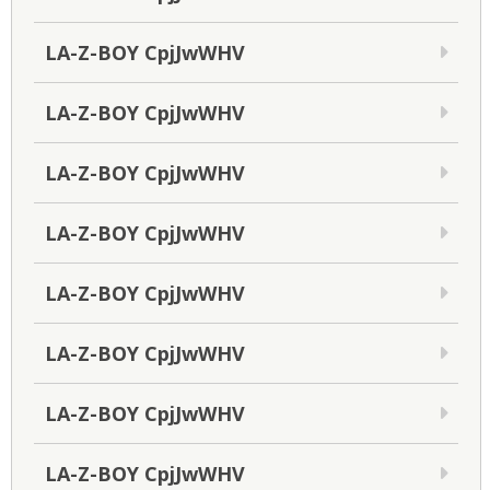
LA-Z-BOY CpjJwWHV
LA-Z-BOY CpjJwWHV
LA-Z-BOY CpjJwWHV
LA-Z-BOY CpjJwWHV
LA-Z-BOY CpjJwWHV
LA-Z-BOY CpjJwWHV
LA-Z-BOY CpjJwWHV
LA-Z-BOY CpjJwWHV