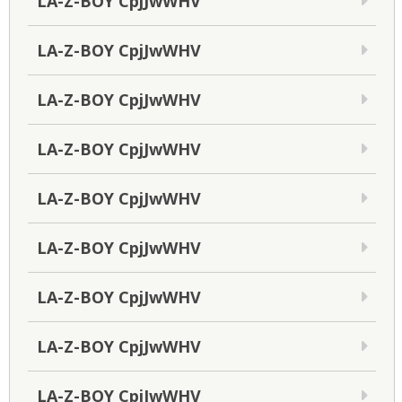
LA-Z-BOY CpjJwWHV
LA-Z-BOY CpjJwWHV
LA-Z-BOY CpjJwWHV
LA-Z-BOY CpjJwWHV
LA-Z-BOY CpjJwWHV
LA-Z-BOY CpjJwWHV
LA-Z-BOY CpjJwWHV
LA-Z-BOY CpjJwWHV
LA-Z-BOY CpjJwWHV