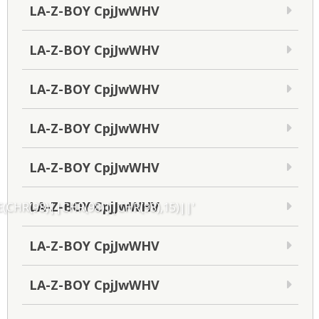
LA-Z-BOY CpjJwWHV
LA-Z-BOY CpjJwWHV
LA-Z-BOY CpjJwWHV
LA-Z-BOY CpjJwWHV
LA-Z-BOY CpjJwWHV
LA-Z-BOY CpjJwWHV
CHR(98)||CHR(98)||CHR(98),15)||'
LA-Z-BOY CpjJwWHV
LA-Z-BOY CpjJwWHV