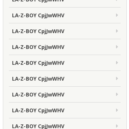
LA-Z-BOY CpjJwWHV
LA-Z-BOY CpjJwWHV
LA-Z-BOY CpjJwWHV
LA-Z-BOY CpjJwWHV
LA-Z-BOY CpjJwWHV
LA-Z-BOY CpjJwWHV
LA-Z-BOY CpjJwWHV
LA-Z-BOY CpjJwWHV