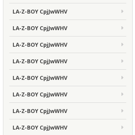
LA-Z-BOY CpjJwWHV
LA-Z-BOY CpjJwWHV
LA-Z-BOY CpjJwWHV
LA-Z-BOY CpjJwWHV
LA-Z-BOY CpjJwWHV
LA-Z-BOY CpjJwWHV
LA-Z-BOY CpjJwWHV
LA-Z-BOY CpjJwWHV