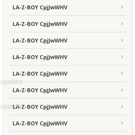
LA-Z-BOY CpjJwWHV
LA-Z-BOY CpjJwWHV
LA-Z-BOY CpjJwWHV
LA-Z-BOY CpjJwWHV
LA-Z-BOY CpjJwWHV
),0))XOR'Z
LA-Z-BOY CpjJwWHV
),0))XOR"Z
LA-Z-BOY CpjJwWHV
LA-Z-BOY CpjJwWHV