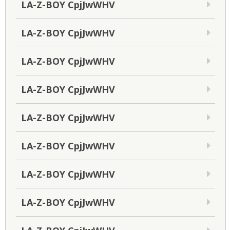
LA-Z-BOY CpjJwWHV
LA-Z-BOY CpjJwWHV
LA-Z-BOY CpjJwWHV
LA-Z-BOY CpjJwWHV
LA-Z-BOY CpjJwWHV
LA-Z-BOY CpjJwWHV
LA-Z-BOY CpjJwWHV
LA-Z-BOY CpjJwWHV