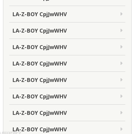
LA-Z-BOY CpjJwWHV
LA-Z-BOY CpjJwWHV
LA-Z-BOY CpjJwWHV
LA-Z-BOY CpjJwWHV
LA-Z-BOY CpjJwWHV
LA-Z-BOY CpjJwWHV
LA-Z-BOY CpjJwWHV
LA-Z-BOY CpjJwWHV
,0))XOR'Z