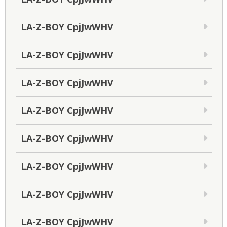
LA-Z-BOY CpjJwWHV
LA-Z-BOY CpjJwWHV
LA-Z-BOY CpjJwWHV
LA-Z-BOY CpjJwWHV
LA-Z-BOY CpjJwWHV
LA-Z-BOY CpjJwWHV
LA-Z-BOY CpjJwWHV
LA-Z-BOY CpjJwWHV