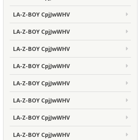
LA-Z-BOY CpjJwWHV
LA-Z-BOY CpjJwWHV
LA-Z-BOY CpjJwWHV
LA-Z-BOY CpjJwWHV
LA-Z-BOY CpjJwWHV
LA-Z-BOY CpjJwWHV
LA-Z-BOY CpjJwWHV
LA-Z-BOY CpjJwWHV