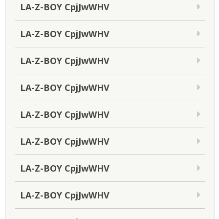
LA-Z-BOY CpjJwWHV
LA-Z-BOY CpjJwWHV
LA-Z-BOY CpjJwWHV
LA-Z-BOY CpjJwWHV
LA-Z-BOY CpjJwWHV
LA-Z-BOY CpjJwWHV
LA-Z-BOY CpjJwWHV
LA-Z-BOY CpjJwWHV