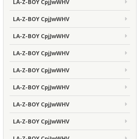
LA-Z-BOY CpjJwWHV
LA-Z-BOY CpjJwWHV
LA-Z-BOY CpjJwWHV
LA-Z-BOY CpjJwWHV
LA-Z-BOY CpjJwWHV
LA-Z-BOY CpjJwWHV
LA-Z-BOY CpjJwWHV
LA-Z-BOY CpjJwWHV
LA-Z-BOY CpjJwWHV