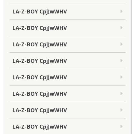
LA-Z-BOY CpjJwWHV
LA-Z-BOY CpjJwWHV
LA-Z-BOY CpjJwWHV
LA-Z-BOY CpjJwWHV
LA-Z-BOY CpjJwWHV
LA-Z-BOY CpjJwWHV
LA-Z-BOY CpjJwWHV
LA-Z-BOY CpjJwWHV