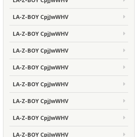
LA-Z-BOY CpjJwWHV
LA-Z-BOY CpjJwWHV
LA-Z-BOY CpjJwWHV
LA-Z-BOY CpjJwWHV
LA-Z-BOY CpjJwWHV
LA-Z-BOY CpjJwWHV
LA-Z-BOY CpjJwWHV
LA-Z-BOY CpjJwWHV
LA-Z-BOY CpjJwWHV