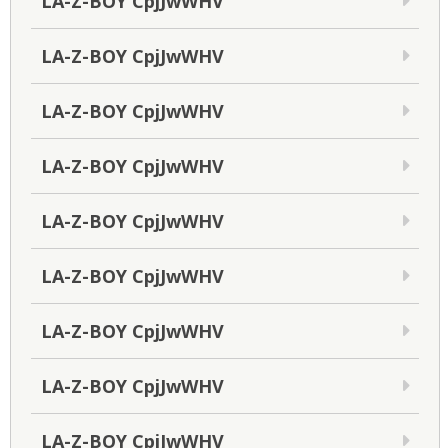
LA-Z-BOY CpjJwWHV
LA-Z-BOY CpjJwWHV
LA-Z-BOY CpjJwWHV
LA-Z-BOY CpjJwWHV
LA-Z-BOY CpjJwWHV
LA-Z-BOY CpjJwWHV
LA-Z-BOY CpjJwWHV
LA-Z-BOY CpjJwWHV
LA-Z-BOY CpjJwWHV