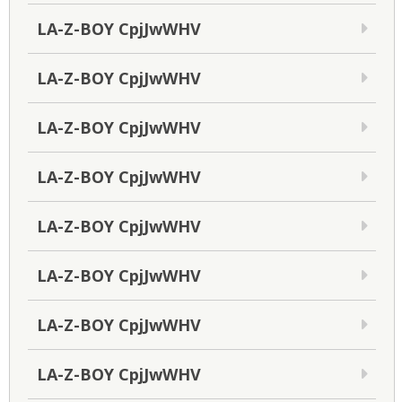
LA-Z-BOY CpjJwWHV
LA-Z-BOY CpjJwWHV
LA-Z-BOY CpjJwWHV
LA-Z-BOY CpjJwWHV
LA-Z-BOY CpjJwWHV
LA-Z-BOY CpjJwWHV
LA-Z-BOY CpjJwWHV
LA-Z-BOY CpjJwWHV