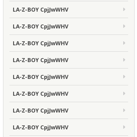
LA-Z-BOY CpjJwWHV
LA-Z-BOY CpjJwWHV
LA-Z-BOY CpjJwWHV
LA-Z-BOY CpjJwWHV
LA-Z-BOY CpjJwWHV
LA-Z-BOY CpjJwWHV
LA-Z-BOY CpjJwWHV
LA-Z-BOY CpjJwWHV