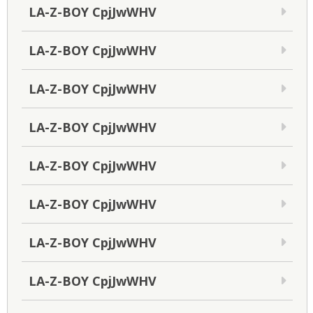
LA-Z-BOY CpjJwWHV
LA-Z-BOY CpjJwWHV
LA-Z-BOY CpjJwWHV
LA-Z-BOY CpjJwWHV
LA-Z-BOY CpjJwWHV
LA-Z-BOY CpjJwWHV
LA-Z-BOY CpjJwWHV
LA-Z-BOY CpjJwWHV