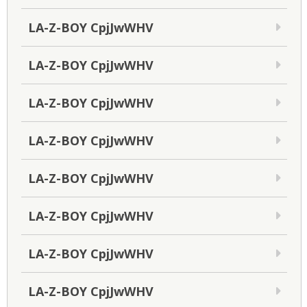
LA-Z-BOY CpjJwWHV
LA-Z-BOY CpjJwWHV
LA-Z-BOY CpjJwWHV
LA-Z-BOY CpjJwWHV
LA-Z-BOY CpjJwWHV
LA-Z-BOY CpjJwWHV
LA-Z-BOY CpjJwWHV
LA-Z-BOY CpjJwWHV