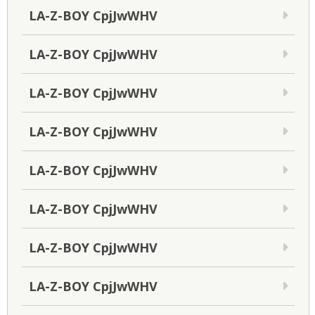
LA-Z-BOY CpjJwWHV
LA-Z-BOY CpjJwWHV
LA-Z-BOY CpjJwWHV
LA-Z-BOY CpjJwWHV
LA-Z-BOY CpjJwWHV
LA-Z-BOY CpjJwWHV
LA-Z-BOY CpjJwWHV
LA-Z-BOY CpjJwWHV