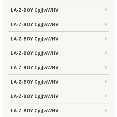
LA-Z-BOY CpjJwWHV
LA-Z-BOY CpjJwWHV
LA-Z-BOY CpjJwWHV
LA-Z-BOY CpjJwWHV
LA-Z-BOY CpjJwWHV
LA-Z-BOY CpjJwWHV
LA-Z-BOY CpjJwWHV
LA-Z-BOY CpjJwWHV