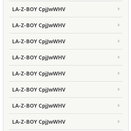
LA-Z-BOY CpjJwWHV
LA-Z-BOY CpjJwWHV
LA-Z-BOY CpjJwWHV
LA-Z-BOY CpjJwWHV
LA-Z-BOY CpjJwWHV
LA-Z-BOY CpjJwWHV
LA-Z-BOY CpjJwWHV
LA-Z-BOY CpjJwWHV