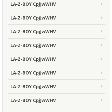
LA-Z-BOY CpjJwWHV
LA-Z-BOY CpjJwWHV
LA-Z-BOY CpjJwWHV
LA-Z-BOY CpjJwWHV
LA-Z-BOY CpjJwWHV
LA-Z-BOY CpjJwWHV
LA-Z-BOY CpjJwWHV
LA-Z-BOY CpjJwWHV