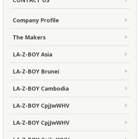
CONTACT US
Company Profile
The Makers
LA-Z-BOY Asia
LA-Z-BOY Brunei
LA-Z-BOY Cambodia
LA-Z-BOY CpjJwWHV
LA-Z-BOY CpjJwWHV