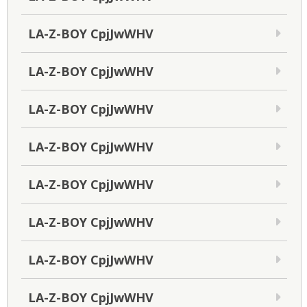
LA-Z-BOY CpjJwWHV
LA-Z-BOY CpjJwWHV
LA-Z-BOY CpjJwWHV
LA-Z-BOY CpjJwWHV
LA-Z-BOY CpjJwWHV
LA-Z-BOY CpjJwWHV
LA-Z-BOY CpjJwWHV
LA-Z-BOY CpjJwWHV