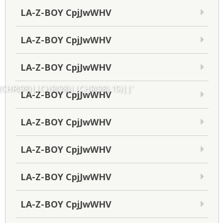
LA-Z-BOY CpjJwWHV
LA-Z-BOY CpjJwWHV
LA-Z-BOY CpjJwWHV
HR(98)||CHR(98)||CHR(98),15)||'
LA-Z-BOY CpjJwWHV
LA-Z-BOY CpjJwWHV
LA-Z-BOY CpjJwWHV
LA-Z-BOY CpjJwWHV
LA-Z-BOY CpjJwWHV