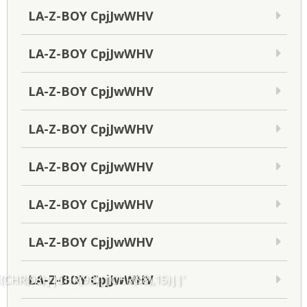
LA-Z-BOY CpjJwWHV
LA-Z-BOY CpjJwWHV
LA-Z-BOY CpjJwWHV
LA-Z-BOY CpjJwWHV
LA-Z-BOY CpjJwWHV
LA-Z-BOY CpjJwWHV
LA-Z-BOY CpjJwWHV
LA-Z-BOY CpjJwWHV
CHR(98)||CHR(98)||CHR(98),15)||'