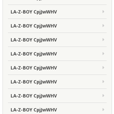
LA-Z-BOY CpjJwWHV
LA-Z-BOY CpjJwWHV
LA-Z-BOY CpjJwWHV
LA-Z-BOY CpjJwWHV
LA-Z-BOY CpjJwWHV
LA-Z-BOY CpjJwWHV
LA-Z-BOY CpjJwWHV
LA-Z-BOY CpjJwWHV