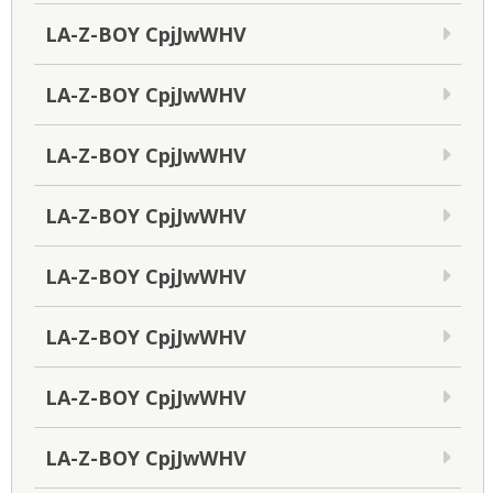
LA-Z-BOY CpjJwWHV
LA-Z-BOY CpjJwWHV
LA-Z-BOY CpjJwWHV
LA-Z-BOY CpjJwWHV
LA-Z-BOY CpjJwWHV
LA-Z-BOY CpjJwWHV
LA-Z-BOY CpjJwWHV
LA-Z-BOY CpjJwWHV