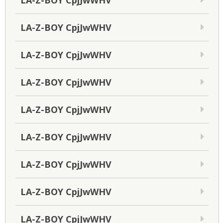
LA-Z-BOY CpjJwWHV
LA-Z-BOY CpjJwWHV
LA-Z-BOY CpjJwWHV
LA-Z-BOY CpjJwWHV
LA-Z-BOY CpjJwWHV
LA-Z-BOY CpjJwWHV
LA-Z-BOY CpjJwWHV
LA-Z-BOY CpjJwWHV
LA-Z-BOY CpjJwWHV