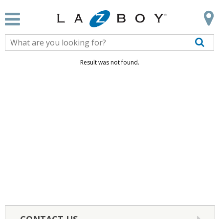
Result was not found.