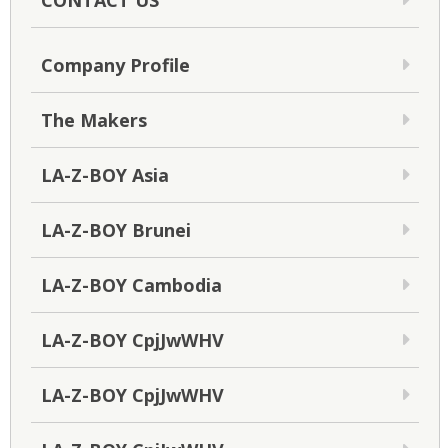
CONTACT US
Company Profile
The Makers
LA-Z-BOY Asia
LA-Z-BOY Brunei
LA-Z-BOY Cambodia
LA-Z-BOY CpjJwWHV
LA-Z-BOY CpjJwWHV