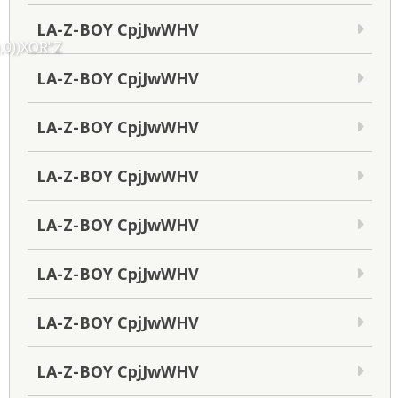
LA-Z-BOY CpjJwWHV
,0))XOR"Z
LA-Z-BOY CpjJwWHV
LA-Z-BOY CpjJwWHV
LA-Z-BOY CpjJwWHV
LA-Z-BOY CpjJwWHV
LA-Z-BOY CpjJwWHV
LA-Z-BOY CpjJwWHV
LA-Z-BOY CpjJwWHV