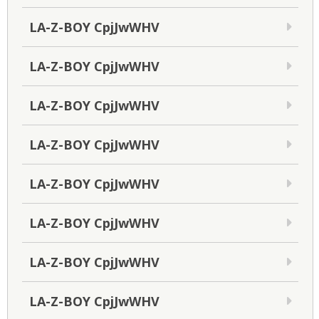
LA-Z-BOY CpjJwWHV
LA-Z-BOY CpjJwWHV
LA-Z-BOY CpjJwWHV
LA-Z-BOY CpjJwWHV
LA-Z-BOY CpjJwWHV
LA-Z-BOY CpjJwWHV
LA-Z-BOY CpjJwWHV
LA-Z-BOY CpjJwWHV