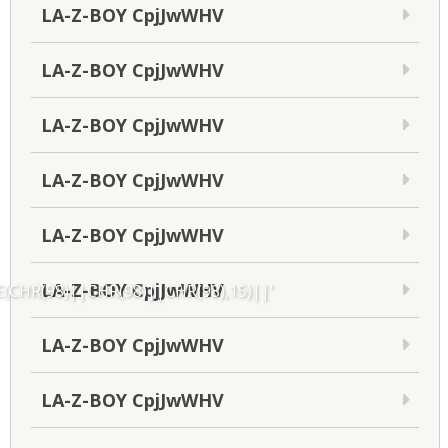
LA-Z-BOY CpjJwWHV
LA-Z-BOY CpjJwWHV
LA-Z-BOY CpjJwWHV
LA-Z-BOY CpjJwWHV
LA-Z-BOY CpjJwWHV
LA-Z-BOY CpjJwWHV
CHR(98)||CHR(98)||CHR(98),15)||'
LA-Z-BOY CpjJwWHV
LA-Z-BOY CpjJwWHV