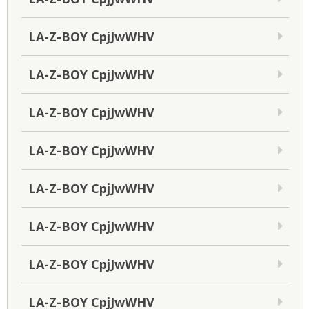
LA-Z-BOY CpjJwWHV
LA-Z-BOY CpjJwWHV
LA-Z-BOY CpjJwWHV
LA-Z-BOY CpjJwWHV
LA-Z-BOY CpjJwWHV
LA-Z-BOY CpjJwWHV
LA-Z-BOY CpjJwWHV
LA-Z-BOY CpjJwWHV