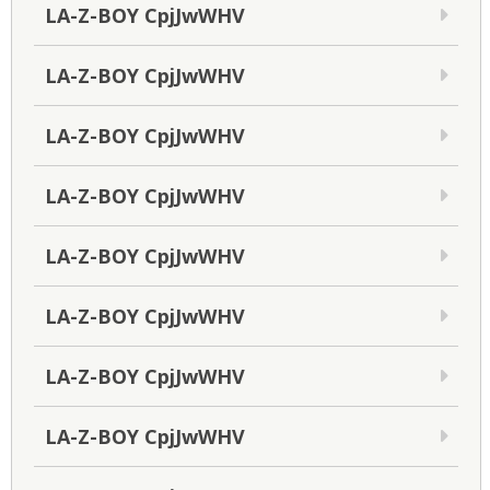
LA-Z-BOY CpjJwWHV
LA-Z-BOY CpjJwWHV
LA-Z-BOY CpjJwWHV
LA-Z-BOY CpjJwWHV
LA-Z-BOY CpjJwWHV
LA-Z-BOY CpjJwWHV
LA-Z-BOY CpjJwWHV
LA-Z-BOY CpjJwWHV