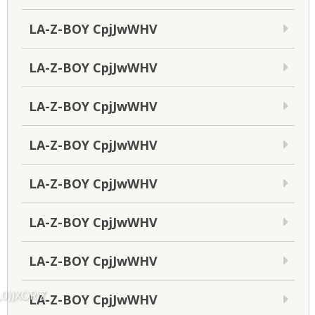
LA-Z-BOY CpjJwWHV
LA-Z-BOY CpjJwWHV
LA-Z-BOY CpjJwWHV
LA-Z-BOY CpjJwWHV
LA-Z-BOY CpjJwWHV
LA-Z-BOY CpjJwWHV
LA-Z-BOY CpjJwWHV
,0))XOR'Z
LA-Z-BOY CpjJwWHV