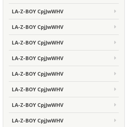
LA-Z-BOY CpjJwWHV
LA-Z-BOY CpjJwWHV
LA-Z-BOY CpjJwWHV
LA-Z-BOY CpjJwWHV
LA-Z-BOY CpjJwWHV
LA-Z-BOY CpjJwWHV
LA-Z-BOY CpjJwWHV
LA-Z-BOY CpjJwWHV