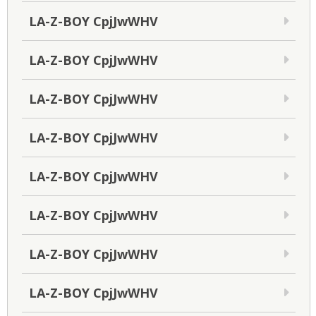
LA-Z-BOY CpjJwWHV
LA-Z-BOY CpjJwWHV
LA-Z-BOY CpjJwWHV
LA-Z-BOY CpjJwWHV
LA-Z-BOY CpjJwWHV
LA-Z-BOY CpjJwWHV
LA-Z-BOY CpjJwWHV
LA-Z-BOY CpjJwWHV