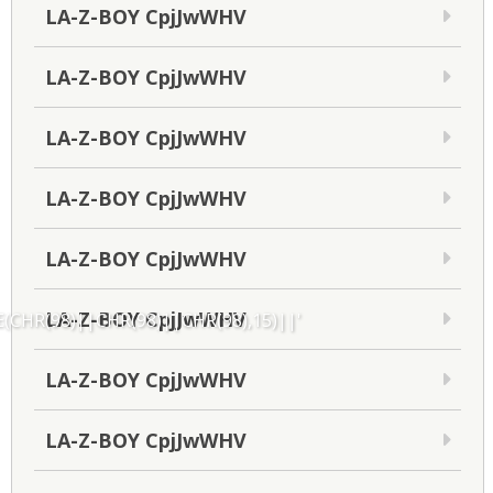
LA-Z-BOY CpjJwWHV
LA-Z-BOY CpjJwWHV
LA-Z-BOY CpjJwWHV
LA-Z-BOY CpjJwWHV
LA-Z-BOY CpjJwWHV
LA-Z-BOY CpjJwWHV
CHR(98)||CHR(98)||CHR(98),15)||'
LA-Z-BOY CpjJwWHV
LA-Z-BOY CpjJwWHV