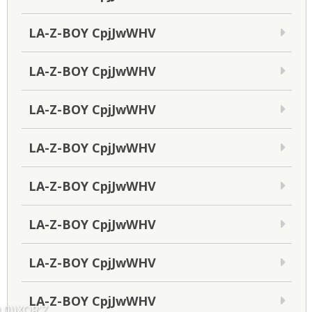
LA-Z-BOY CpjJwWHV
LA-Z-BOY CpjJwWHV
LA-Z-BOY CpjJwWHV
LA-Z-BOY CpjJwWHV
LA-Z-BOY CpjJwWHV
LA-Z-BOY CpjJwWHV
LA-Z-BOY CpjJwWHV
LA-Z-BOY CpjJwWHV
,0))XOR'Z