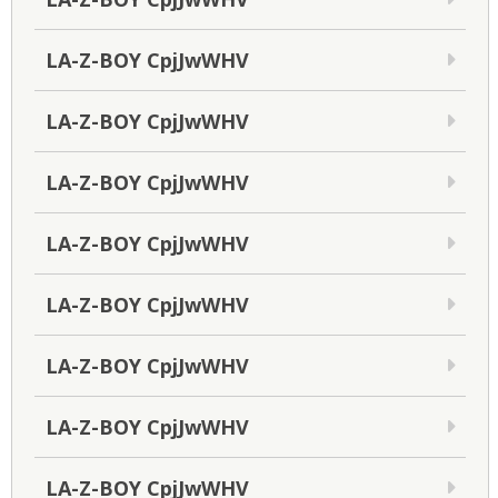
LA-Z-BOY CpjJwWHV
LA-Z-BOY CpjJwWHV
LA-Z-BOY CpjJwWHV
LA-Z-BOY CpjJwWHV
LA-Z-BOY CpjJwWHV
LA-Z-BOY CpjJwWHV
LA-Z-BOY CpjJwWHV
LA-Z-BOY CpjJwWHV