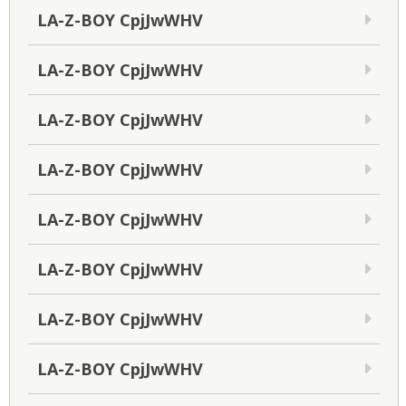
LA-Z-BOY CpjJwWHV
LA-Z-BOY CpjJwWHV
LA-Z-BOY CpjJwWHV
LA-Z-BOY CpjJwWHV
LA-Z-BOY CpjJwWHV
LA-Z-BOY CpjJwWHV
LA-Z-BOY CpjJwWHV
LA-Z-BOY CpjJwWHV