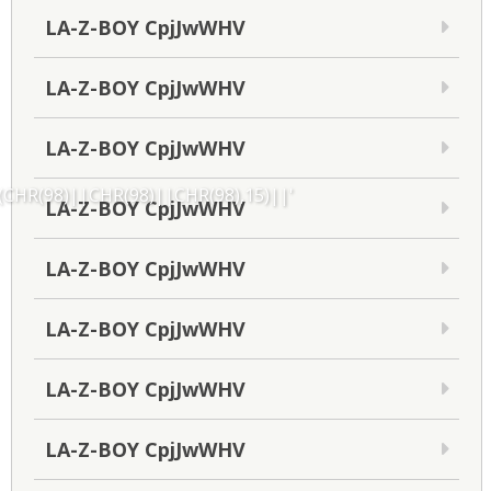
LA-Z-BOY CpjJwWHV
LA-Z-BOY CpjJwWHV
LA-Z-BOY CpjJwWHV
HR(98)||CHR(98)||CHR(98),15)||'
LA-Z-BOY CpjJwWHV
LA-Z-BOY CpjJwWHV
LA-Z-BOY CpjJwWHV
LA-Z-BOY CpjJwWHV
LA-Z-BOY CpjJwWHV