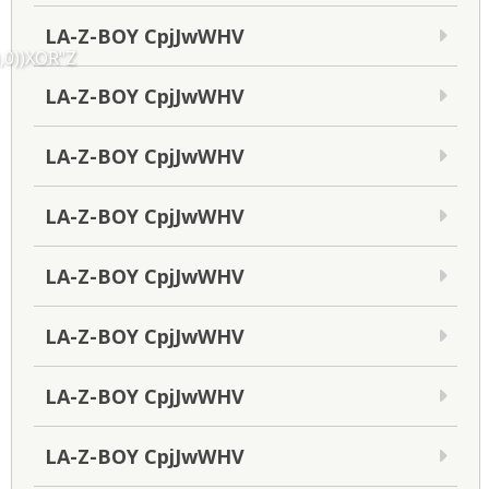
LA-Z-BOY CpjJwWHV
,0))XOR"Z
LA-Z-BOY CpjJwWHV
LA-Z-BOY CpjJwWHV
LA-Z-BOY CpjJwWHV
LA-Z-BOY CpjJwWHV
LA-Z-BOY CpjJwWHV
LA-Z-BOY CpjJwWHV
LA-Z-BOY CpjJwWHV