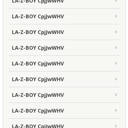
LA-Z-BOY CpjJwWHV
LA-Z-BOY CpjJwWHV
LA-Z-BOY CpjJwWHV
LA-Z-BOY CpjJwWHV
LA-Z-BOY CpjJwWHV
LA-Z-BOY CpjJwWHV
LA-Z-BOY CpjJwWHV
LA-Z-BOY CpjJwWHV
LA-Z-BOY CpjJwWHV