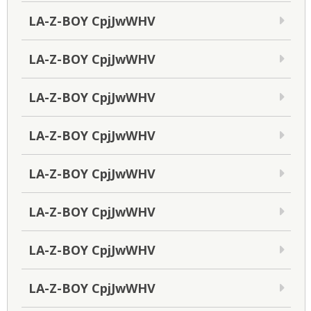
LA-Z-BOY CpjJwWHV
LA-Z-BOY CpjJwWHV
LA-Z-BOY CpjJwWHV
LA-Z-BOY CpjJwWHV
LA-Z-BOY CpjJwWHV
LA-Z-BOY CpjJwWHV
LA-Z-BOY CpjJwWHV
LA-Z-BOY CpjJwWHV