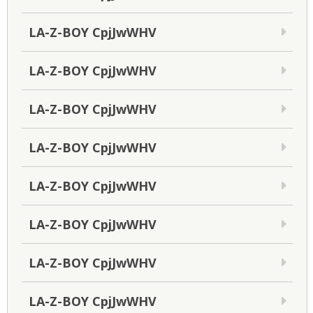
LA-Z-BOY CpjJwWHV
LA-Z-BOY CpjJwWHV
LA-Z-BOY CpjJwWHV
LA-Z-BOY CpjJwWHV
LA-Z-BOY CpjJwWHV
LA-Z-BOY CpjJwWHV
LA-Z-BOY CpjJwWHV
LA-Z-BOY CpjJwWHV