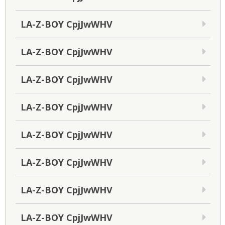
LA-Z-BOY CpjJwWHV
LA-Z-BOY CpjJwWHV
LA-Z-BOY CpjJwWHV
LA-Z-BOY CpjJwWHV
LA-Z-BOY CpjJwWHV
LA-Z-BOY CpjJwWHV
LA-Z-BOY CpjJwWHV
LA-Z-BOY CpjJwWHV