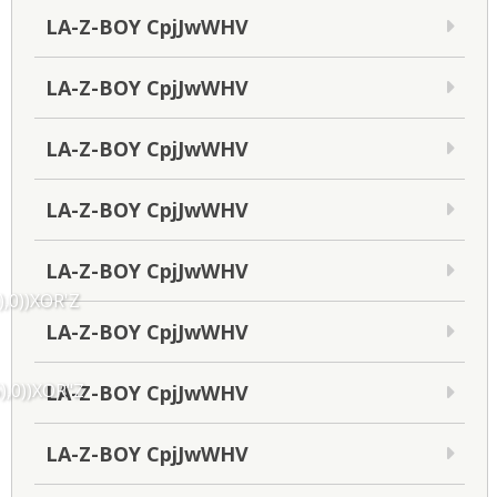
LA-Z-BOY CpjJwWHV
LA-Z-BOY CpjJwWHV
LA-Z-BOY CpjJwWHV
LA-Z-BOY CpjJwWHV
LA-Z-BOY CpjJwWHV
),0))XOR'Z
LA-Z-BOY CpjJwWHV
),0))XOR"Z
LA-Z-BOY CpjJwWHV
LA-Z-BOY CpjJwWHV