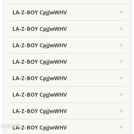
LA-Z-BOY CpjJwWHV
LA-Z-BOY CpjJwWHV
LA-Z-BOY CpjJwWHV
LA-Z-BOY CpjJwWHV
LA-Z-BOY CpjJwWHV
LA-Z-BOY CpjJwWHV
LA-Z-BOY CpjJwWHV
,0))XOR'Z
LA-Z-BOY CpjJwWHV