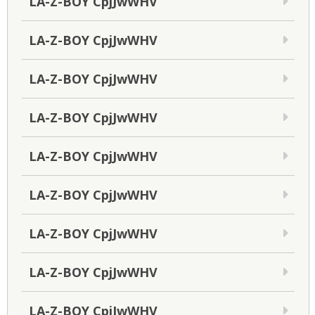
LA-Z-BOY CpjJwWHV
LA-Z-BOY CpjJwWHV
LA-Z-BOY CpjJwWHV
LA-Z-BOY CpjJwWHV
LA-Z-BOY CpjJwWHV
LA-Z-BOY CpjJwWHV
LA-Z-BOY CpjJwWHV
LA-Z-BOY CpjJwWHV
LA-Z-BOY CpjJwWHV