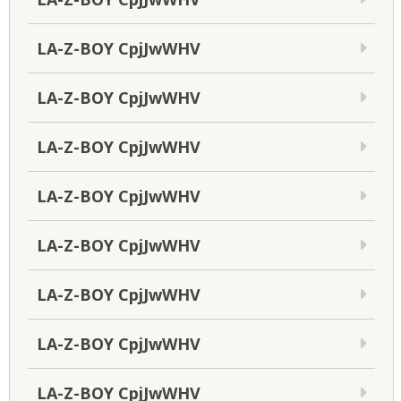
LA-Z-BOY CpjJwWHV
LA-Z-BOY CpjJwWHV
LA-Z-BOY CpjJwWHV
LA-Z-BOY CpjJwWHV
LA-Z-BOY CpjJwWHV
LA-Z-BOY CpjJwWHV
LA-Z-BOY CpjJwWHV
LA-Z-BOY CpjJwWHV