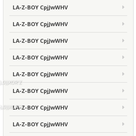
LA-Z-BOY CpjJwWHV
LA-Z-BOY CpjJwWHV
LA-Z-BOY CpjJwWHV
LA-Z-BOY CpjJwWHV
LA-Z-BOY CpjJwWHV
),0))XOR'Z
LA-Z-BOY CpjJwWHV
),0))XOR"Z
LA-Z-BOY CpjJwWHV
LA-Z-BOY CpjJwWHV