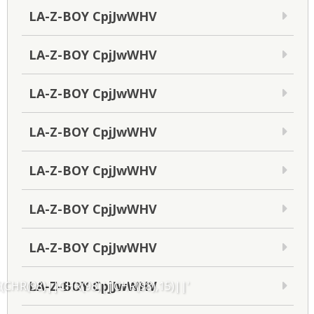
LA-Z-BOY CpjJwWHV
LA-Z-BOY CpjJwWHV
LA-Z-BOY CpjJwWHV
LA-Z-BOY CpjJwWHV
LA-Z-BOY CpjJwWHV
LA-Z-BOY CpjJwWHV
LA-Z-BOY CpjJwWHV
LA-Z-BOY CpjJwWHV
CHR(98)||CHR(98)||CHR(98),15)||'