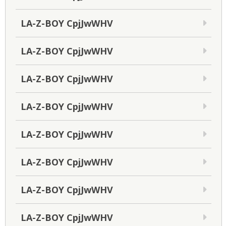
LA-Z-BOY CpjJwWHV
LA-Z-BOY CpjJwWHV
LA-Z-BOY CpjJwWHV
LA-Z-BOY CpjJwWHV
LA-Z-BOY CpjJwWHV
LA-Z-BOY CpjJwWHV
LA-Z-BOY CpjJwWHV
LA-Z-BOY CpjJwWHV