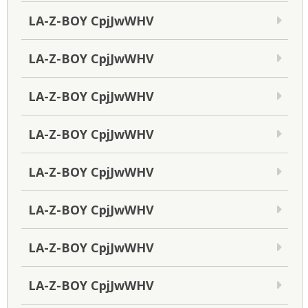
LA-Z-BOY CpjJwWHV
LA-Z-BOY CpjJwWHV
LA-Z-BOY CpjJwWHV
LA-Z-BOY CpjJwWHV
LA-Z-BOY CpjJwWHV
LA-Z-BOY CpjJwWHV
LA-Z-BOY CpjJwWHV
LA-Z-BOY CpjJwWHV