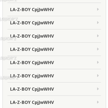
LA-Z-BOY CpjJwWHV
),0))XOR"Z
LA-Z-BOY CpjJwWHV
LA-Z-BOY CpjJwWHV
,0))XOR"Z
LA-Z-BOY CpjJwWHV
,0))XOR"Z
LA-Z-BOY CpjJwWHV
LA-Z-BOY CpjJwWHV
),0))XOR"Z
LA-Z-BOY CpjJwWHV
LA-Z-BOY CpjJwWHV