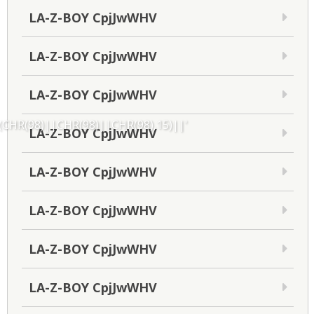
LA-Z-BOY CpjJwWHV
LA-Z-BOY CpjJwWHV
LA-Z-BOY CpjJwWHV
HR(98)||CHR(98)||CHR(98),15)||'
LA-Z-BOY CpjJwWHV
LA-Z-BOY CpjJwWHV
LA-Z-BOY CpjJwWHV
LA-Z-BOY CpjJwWHV
LA-Z-BOY CpjJwWHV