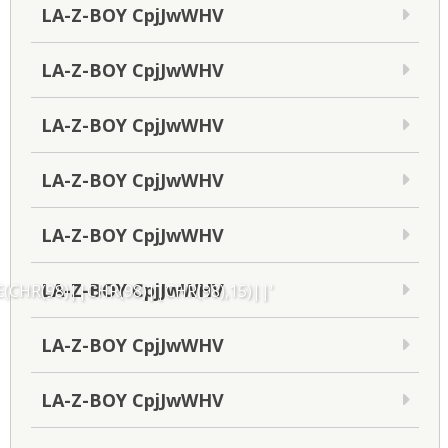
LA-Z-BOY CpjJwWHV
LA-Z-BOY CpjJwWHV
LA-Z-BOY CpjJwWHV
LA-Z-BOY CpjJwWHV
LA-Z-BOY CpjJwWHV
LA-Z-BOY CpjJwWHV
CHR(98)||CHR(98)||CHR(98),15)||'
LA-Z-BOY CpjJwWHV
LA-Z-BOY CpjJwWHV