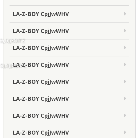
LA-Z-BOY CpjJwWHV
LA-Z-BOY CpjJwWHV
5),0))XOR'Z
LA-Z-BOY CpjJwWHV
LA-Z-BOY CpjJwWHV
5),0))XOR"Z
LA-Z-BOY CpjJwWHV
LA-Z-BOY CpjJwWHV
LA-Z-BOY CpjJwWHV
LA-Z-BOY CpjJwWHV