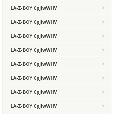
LA-Z-BOY CpjJwWHV
LA-Z-BOY CpjJwWHV
LA-Z-BOY CpjJwWHV
LA-Z-BOY CpjJwWHV
LA-Z-BOY CpjJwWHV
LA-Z-BOY CpjJwWHV
LA-Z-BOY CpjJwWHV
LA-Z-BOY CpjJwWHV