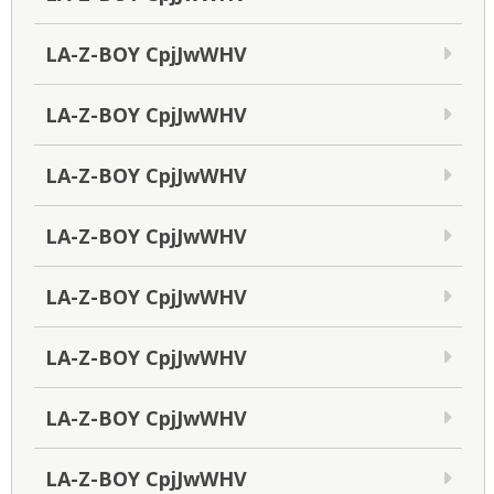
LA-Z-BOY CpjJwWHV
LA-Z-BOY CpjJwWHV
LA-Z-BOY CpjJwWHV
LA-Z-BOY CpjJwWHV
LA-Z-BOY CpjJwWHV
LA-Z-BOY CpjJwWHV
LA-Z-BOY CpjJwWHV
LA-Z-BOY CpjJwWHV