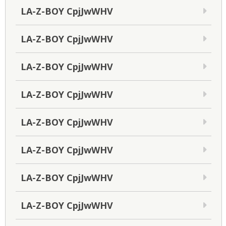
LA-Z-BOY CpjJwWHV
LA-Z-BOY CpjJwWHV
LA-Z-BOY CpjJwWHV
LA-Z-BOY CpjJwWHV
LA-Z-BOY CpjJwWHV
LA-Z-BOY CpjJwWHV
LA-Z-BOY CpjJwWHV
LA-Z-BOY CpjJwWHV