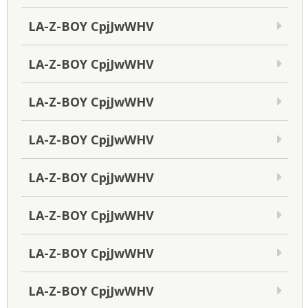
LA-Z-BOY CpjJwWHV
LA-Z-BOY CpjJwWHV
LA-Z-BOY CpjJwWHV
LA-Z-BOY CpjJwWHV
LA-Z-BOY CpjJwWHV
LA-Z-BOY CpjJwWHV
LA-Z-BOY CpjJwWHV
LA-Z-BOY CpjJwWHV