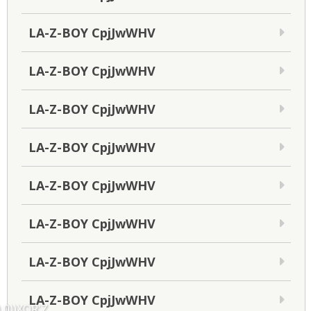
LA-Z-BOY CpjJwWHV
LA-Z-BOY CpjJwWHV
LA-Z-BOY CpjJwWHV
LA-Z-BOY CpjJwWHV
LA-Z-BOY CpjJwWHV
LA-Z-BOY CpjJwWHV
LA-Z-BOY CpjJwWHV
LA-Z-BOY CpjJwWHV
,0))XOR'Z