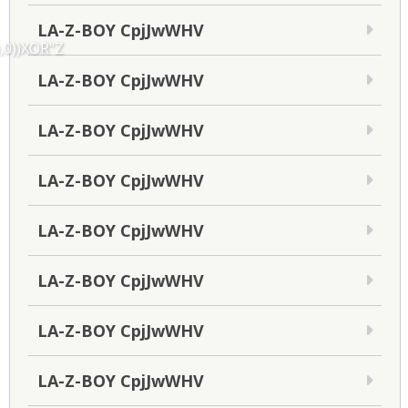
LA-Z-BOY CpjJwWHV
,0))XOR"Z
LA-Z-BOY CpjJwWHV
LA-Z-BOY CpjJwWHV
LA-Z-BOY CpjJwWHV
LA-Z-BOY CpjJwWHV
LA-Z-BOY CpjJwWHV
LA-Z-BOY CpjJwWHV
LA-Z-BOY CpjJwWHV