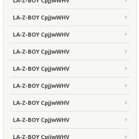
LA-Z-BOY CpjJwWHV
LA-Z-BOY CpjJwWHV
LA-Z-BOY CpjJwWHV
LA-Z-BOY CpjJwWHV
LA-Z-BOY CpjJwWHV
LA-Z-BOY CpjJwWHV
LA-Z-BOY CpjJwWHV
LA-Z-BOY CpjJwWHV
LA-Z-BOY CpjJwWHV