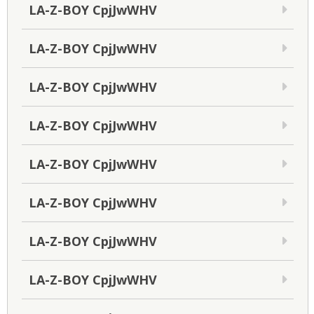
LA-Z-BOY CpjJwWHV
LA-Z-BOY CpjJwWHV
LA-Z-BOY CpjJwWHV
LA-Z-BOY CpjJwWHV
LA-Z-BOY CpjJwWHV
LA-Z-BOY CpjJwWHV
LA-Z-BOY CpjJwWHV
LA-Z-BOY CpjJwWHV