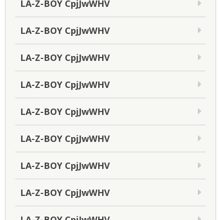
LA-Z-BOY CpjJwWHV
LA-Z-BOY CpjJwWHV
LA-Z-BOY CpjJwWHV
LA-Z-BOY CpjJwWHV
LA-Z-BOY CpjJwWHV
LA-Z-BOY CpjJwWHV
LA-Z-BOY CpjJwWHV
LA-Z-BOY CpjJwWHV
LA-Z-BOY CpjJwWHV