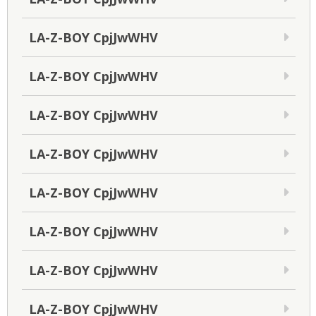
LA-Z-BOY CpjJwWHV
LA-Z-BOY CpjJwWHV
LA-Z-BOY CpjJwWHV
LA-Z-BOY CpjJwWHV
LA-Z-BOY CpjJwWHV
LA-Z-BOY CpjJwWHV
LA-Z-BOY CpjJwWHV
LA-Z-BOY CpjJwWHV