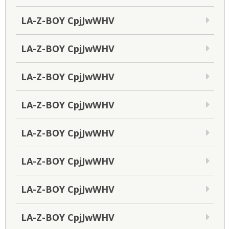
LA-Z-BOY CpjJwWHV
LA-Z-BOY CpjJwWHV
LA-Z-BOY CpjJwWHV
LA-Z-BOY CpjJwWHV
LA-Z-BOY CpjJwWHV
LA-Z-BOY CpjJwWHV
LA-Z-BOY CpjJwWHV
LA-Z-BOY CpjJwWHV