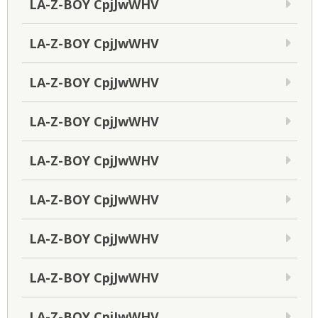
LA-Z-BOY CpjJwWHV
LA-Z-BOY CpjJwWHV
LA-Z-BOY CpjJwWHV
LA-Z-BOY CpjJwWHV
LA-Z-BOY CpjJwWHV
LA-Z-BOY CpjJwWHV
LA-Z-BOY CpjJwWHV
LA-Z-BOY CpjJwWHV
LA-Z-BOY CpjJwWHV