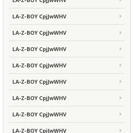
LA-Z-BOY CpjJwWHV
LA-Z-BOY CpjJwWHV
LA-Z-BOY CpjJwWHV
LA-Z-BOY CpjJwWHV
LA-Z-BOY CpjJwWHV
LA-Z-BOY CpjJwWHV
LA-Z-BOY CpjJwWHV
LA-Z-BOY CpjJwWHV
LA-Z-BOY CpjJwWHV