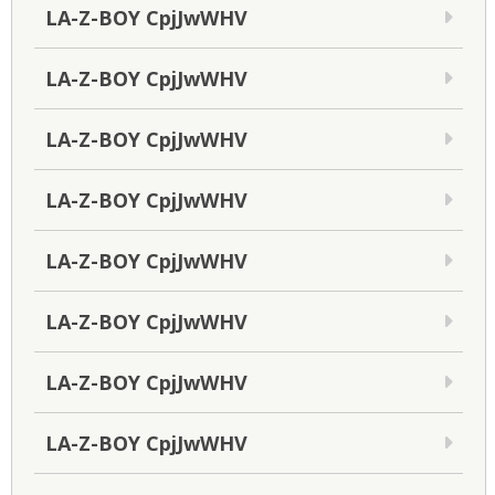
LA-Z-BOY CpjJwWHV
LA-Z-BOY CpjJwWHV
LA-Z-BOY CpjJwWHV
LA-Z-BOY CpjJwWHV
LA-Z-BOY CpjJwWHV
LA-Z-BOY CpjJwWHV
LA-Z-BOY CpjJwWHV
LA-Z-BOY CpjJwWHV