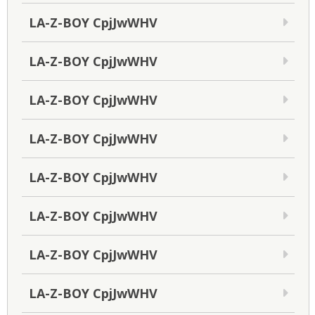
LA-Z-BOY CpjJwWHV
LA-Z-BOY CpjJwWHV
LA-Z-BOY CpjJwWHV
LA-Z-BOY CpjJwWHV
LA-Z-BOY CpjJwWHV
LA-Z-BOY CpjJwWHV
LA-Z-BOY CpjJwWHV
LA-Z-BOY CpjJwWHV