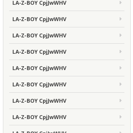
LA-Z-BOY CpjJwWHV
LA-Z-BOY CpjJwWHV
LA-Z-BOY CpjJwWHV
LA-Z-BOY CpjJwWHV
LA-Z-BOY CpjJwWHV
LA-Z-BOY CpjJwWHV
LA-Z-BOY CpjJwWHV
LA-Z-BOY CpjJwWHV