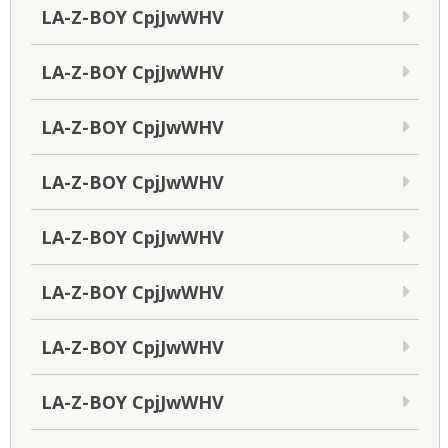
LA-Z-BOY CpjJwWHV
LA-Z-BOY CpjJwWHV
LA-Z-BOY CpjJwWHV
LA-Z-BOY CpjJwWHV
LA-Z-BOY CpjJwWHV
LA-Z-BOY CpjJwWHV
LA-Z-BOY CpjJwWHV
LA-Z-BOY CpjJwWHV