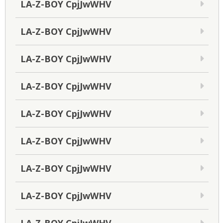
LA-Z-BOY CpjJwWHV
LA-Z-BOY CpjJwWHV
LA-Z-BOY CpjJwWHV
LA-Z-BOY CpjJwWHV
LA-Z-BOY CpjJwWHV
LA-Z-BOY CpjJwWHV
LA-Z-BOY CpjJwWHV
LA-Z-BOY CpjJwWHV