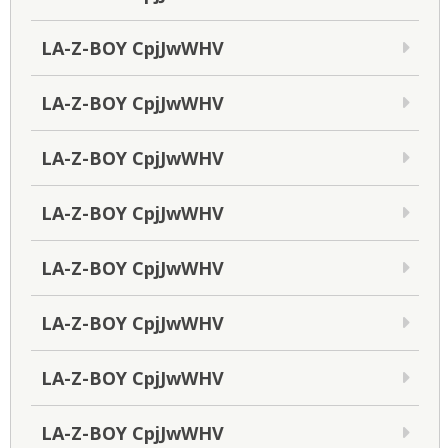
LA-Z-BOY CpjJwWHV
LA-Z-BOY CpjJwWHV
LA-Z-BOY CpjJwWHV
LA-Z-BOY CpjJwWHV
LA-Z-BOY CpjJwWHV
LA-Z-BOY CpjJwWHV
LA-Z-BOY CpjJwWHV
LA-Z-BOY CpjJwWHV