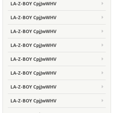
LA-Z-BOY CpjJwWHV
LA-Z-BOY CpjJwWHV
LA-Z-BOY CpjJwWHV
LA-Z-BOY CpjJwWHV
LA-Z-BOY CpjJwWHV
LA-Z-BOY CpjJwWHV
LA-Z-BOY CpjJwWHV
LA-Z-BOY CpjJwWHV