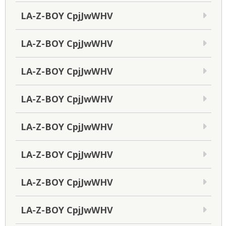
LA-Z-BOY CpjJwWHV
LA-Z-BOY CpjJwWHV
LA-Z-BOY CpjJwWHV
LA-Z-BOY CpjJwWHV
LA-Z-BOY CpjJwWHV
LA-Z-BOY CpjJwWHV
LA-Z-BOY CpjJwWHV
LA-Z-BOY CpjJwWHV