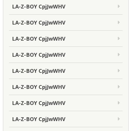
LA-Z-BOY CpjJwWHV
LA-Z-BOY CpjJwWHV
LA-Z-BOY CpjJwWHV
LA-Z-BOY CpjJwWHV
LA-Z-BOY CpjJwWHV
LA-Z-BOY CpjJwWHV
LA-Z-BOY CpjJwWHV
LA-Z-BOY CpjJwWHV