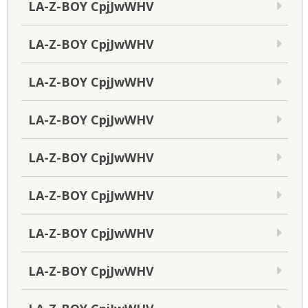
LA-Z-BOY CpjJwWHV
LA-Z-BOY CpjJwWHV
LA-Z-BOY CpjJwWHV
LA-Z-BOY CpjJwWHV
LA-Z-BOY CpjJwWHV
LA-Z-BOY CpjJwWHV
LA-Z-BOY CpjJwWHV
LA-Z-BOY CpjJwWHV