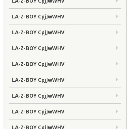
LA-Z-BOY CpjJwWHV
LA-Z-BOY CpjJwWHV
LA-Z-BOY CpjJwWHV
LA-Z-BOY CpjJwWHV
LA-Z-BOY CpjJwWHV
LA-Z-BOY CpjJwWHV
LA-Z-BOY CpjJwWHV
LA-Z-BOY CpjJwWHV
LA-Z-BOY CpjJwWHV