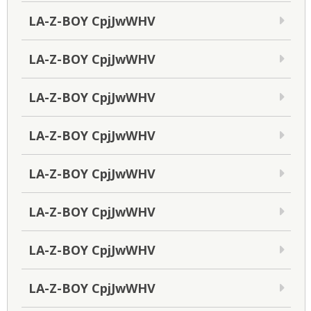
LA-Z-BOY CpjJwWHV
LA-Z-BOY CpjJwWHV
LA-Z-BOY CpjJwWHV
LA-Z-BOY CpjJwWHV
LA-Z-BOY CpjJwWHV
LA-Z-BOY CpjJwWHV
LA-Z-BOY CpjJwWHV
LA-Z-BOY CpjJwWHV