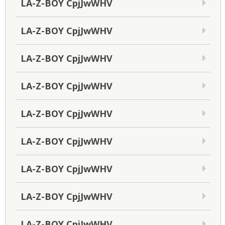
LA-Z-BOY CpjJwWHV
LA-Z-BOY CpjJwWHV
LA-Z-BOY CpjJwWHV
LA-Z-BOY CpjJwWHV
LA-Z-BOY CpjJwWHV
LA-Z-BOY CpjJwWHV
LA-Z-BOY CpjJwWHV
LA-Z-BOY CpjJwWHV
LA-Z-BOY CpjJwWHV