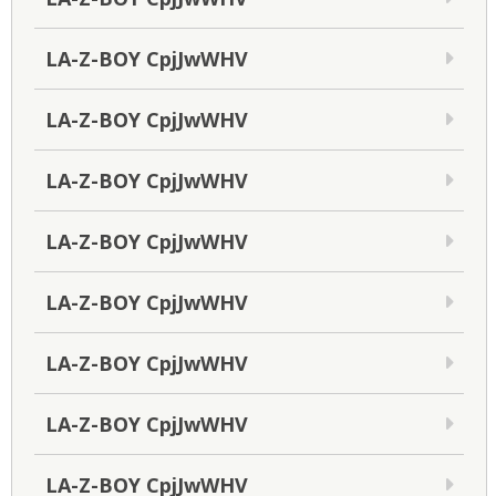
LA-Z-BOY CpjJwWHV
LA-Z-BOY CpjJwWHV
LA-Z-BOY CpjJwWHV
LA-Z-BOY CpjJwWHV
LA-Z-BOY CpjJwWHV
LA-Z-BOY CpjJwWHV
LA-Z-BOY CpjJwWHV
LA-Z-BOY CpjJwWHV