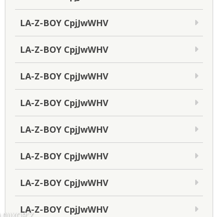
LA-Z-BOY CpjJwWHV
LA-Z-BOY CpjJwWHV
LA-Z-BOY CpjJwWHV
LA-Z-BOY CpjJwWHV
LA-Z-BOY CpjJwWHV
LA-Z-BOY CpjJwWHV
LA-Z-BOY CpjJwWHV
LA-Z-BOY CpjJwWHV
,0))XOR'Z