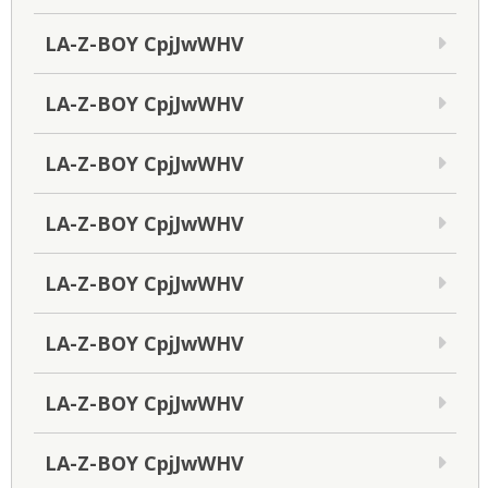
LA-Z-BOY CpjJwWHV
LA-Z-BOY CpjJwWHV
LA-Z-BOY CpjJwWHV
LA-Z-BOY CpjJwWHV
LA-Z-BOY CpjJwWHV
LA-Z-BOY CpjJwWHV
LA-Z-BOY CpjJwWHV
LA-Z-BOY CpjJwWHV