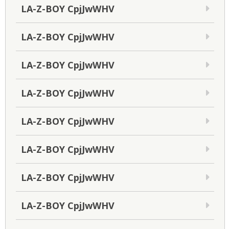
LA-Z-BOY CpjJwWHV
LA-Z-BOY CpjJwWHV
LA-Z-BOY CpjJwWHV
LA-Z-BOY CpjJwWHV
LA-Z-BOY CpjJwWHV
LA-Z-BOY CpjJwWHV
LA-Z-BOY CpjJwWHV
LA-Z-BOY CpjJwWHV