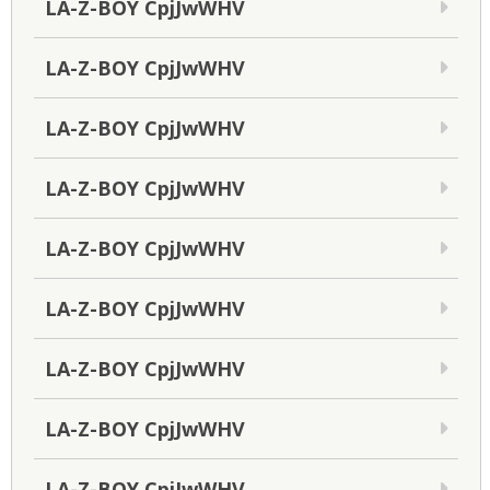
LA-Z-BOY CpjJwWHV
LA-Z-BOY CpjJwWHV
LA-Z-BOY CpjJwWHV
LA-Z-BOY CpjJwWHV
LA-Z-BOY CpjJwWHV
LA-Z-BOY CpjJwWHV
LA-Z-BOY CpjJwWHV
LA-Z-BOY CpjJwWHV
LA-Z-BOY CpjJwWHV