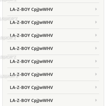
LA-Z-BOY CpjJwWHV
),0))XOR"Z
LA-Z-BOY CpjJwWHV
LA-Z-BOY CpjJwWHV
,0))XOR"Z
LA-Z-BOY CpjJwWHV
,0))XOR"Z
LA-Z-BOY CpjJwWHV
LA-Z-BOY CpjJwWHV
),0))XOR"Z
LA-Z-BOY CpjJwWHV
LA-Z-BOY CpjJwWHV