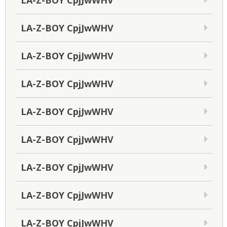
LA-Z-BOY CpjJwWHV
LA-Z-BOY CpjJwWHV
LA-Z-BOY CpjJwWHV
LA-Z-BOY CpjJwWHV
LA-Z-BOY CpjJwWHV
LA-Z-BOY CpjJwWHV
LA-Z-BOY CpjJwWHV
LA-Z-BOY CpjJwWHV
LA-Z-BOY CpjJwWHV