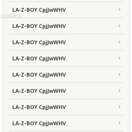
LA-Z-BOY CpjJwWHV
,0))XOR"Z
LA-Z-BOY CpjJwWHV
LA-Z-BOY CpjJwWHV
LA-Z-BOY CpjJwWHV
LA-Z-BOY CpjJwWHV
LA-Z-BOY CpjJwWHV
LA-Z-BOY CpjJwWHV
LA-Z-BOY CpjJwWHV