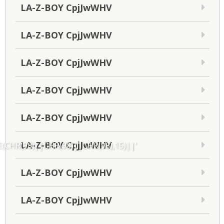
LA-Z-BOY CpjJwWHV
LA-Z-BOY CpjJwWHV
LA-Z-BOY CpjJwWHV
LA-Z-BOY CpjJwWHV
LA-Z-BOY CpjJwWHV
LA-Z-BOY CpjJwWHV
CHR(98)||CHR(98)||CHR(98),15)||'
LA-Z-BOY CpjJwWHV
LA-Z-BOY CpjJwWHV