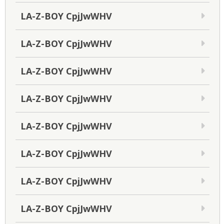
LA-Z-BOY CpjJwWHV
LA-Z-BOY CpjJwWHV
LA-Z-BOY CpjJwWHV
LA-Z-BOY CpjJwWHV
LA-Z-BOY CpjJwWHV
LA-Z-BOY CpjJwWHV
LA-Z-BOY CpjJwWHV
LA-Z-BOY CpjJwWHV