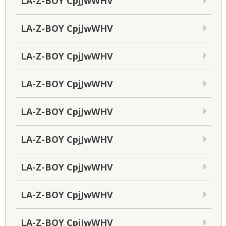
LA-Z-BOY CpjJwWHV
LA-Z-BOY CpjJwWHV
LA-Z-BOY CpjJwWHV
LA-Z-BOY CpjJwWHV
LA-Z-BOY CpjJwWHV
LA-Z-BOY CpjJwWHV
LA-Z-BOY CpjJwWHV
LA-Z-BOY CpjJwWHV
LA-Z-BOY CpjJwWHV