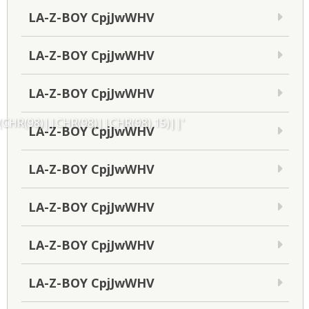
LA-Z-BOY CpjJwWHV
LA-Z-BOY CpjJwWHV
LA-Z-BOY CpjJwWHV
HR(98)||CHR(98)||CHR(98),15)||'
LA-Z-BOY CpjJwWHV
LA-Z-BOY CpjJwWHV
LA-Z-BOY CpjJwWHV
LA-Z-BOY CpjJwWHV
LA-Z-BOY CpjJwWHV