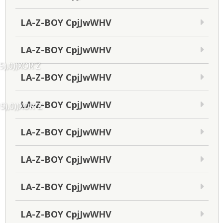
LA-Z-BOY CpjJwWHV
LA-Z-BOY CpjJwWHV
5),0))XOR'Z
LA-Z-BOY CpjJwWHV
LA-Z-BOY CpjJwWHV
5),0))XOR"Z
LA-Z-BOY CpjJwWHV
LA-Z-BOY CpjJwWHV
LA-Z-BOY CpjJwWHV
LA-Z-BOY CpjJwWHV