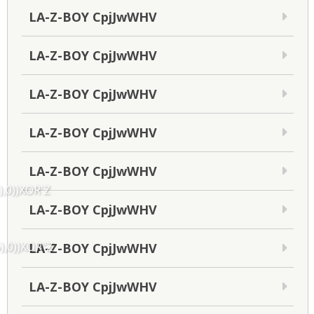
LA-Z-BOY CpjJwWHV
LA-Z-BOY CpjJwWHV
LA-Z-BOY CpjJwWHV
LA-Z-BOY CpjJwWHV
LA-Z-BOY CpjJwWHV
),0))XOR'Z
LA-Z-BOY CpjJwWHV
),0))XOR"Z
LA-Z-BOY CpjJwWHV
LA-Z-BOY CpjJwWHV