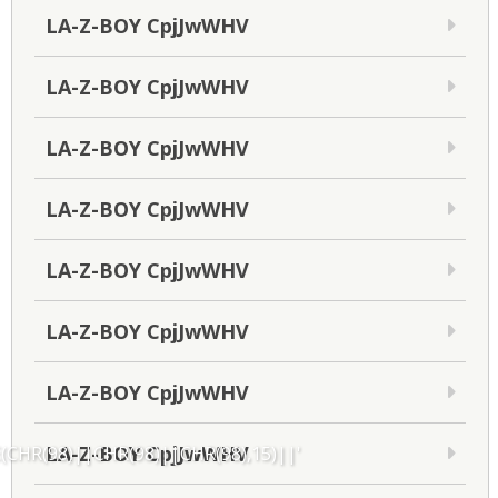
LA-Z-BOY CpjJwWHV
LA-Z-BOY CpjJwWHV
LA-Z-BOY CpjJwWHV
LA-Z-BOY CpjJwWHV
LA-Z-BOY CpjJwWHV
LA-Z-BOY CpjJwWHV
LA-Z-BOY CpjJwWHV
LA-Z-BOY CpjJwWHV
CHR(98)||CHR(98)||CHR(98),15)||'