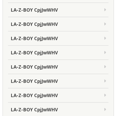
LA-Z-BOY CpjJwWHV
LA-Z-BOY CpjJwWHV
LA-Z-BOY CpjJwWHV
LA-Z-BOY CpjJwWHV
LA-Z-BOY CpjJwWHV
LA-Z-BOY CpjJwWHV
LA-Z-BOY CpjJwWHV
LA-Z-BOY CpjJwWHV