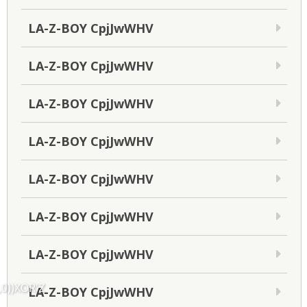
LA-Z-BOY CpjJwWHV
LA-Z-BOY CpjJwWHV
LA-Z-BOY CpjJwWHV
LA-Z-BOY CpjJwWHV
LA-Z-BOY CpjJwWHV
LA-Z-BOY CpjJwWHV
LA-Z-BOY CpjJwWHV
,0))XOR'Z
LA-Z-BOY CpjJwWHV