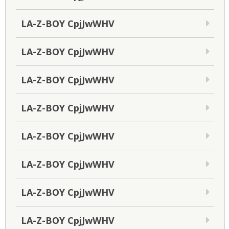
LA-Z-BOY CpjJwWHV
LA-Z-BOY CpjJwWHV
LA-Z-BOY CpjJwWHV
LA-Z-BOY CpjJwWHV
LA-Z-BOY CpjJwWHV
LA-Z-BOY CpjJwWHV
LA-Z-BOY CpjJwWHV
LA-Z-BOY CpjJwWHV