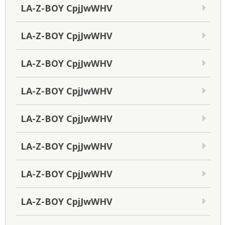
LA-Z-BOY CpjJwWHV
LA-Z-BOY CpjJwWHV
LA-Z-BOY CpjJwWHV
LA-Z-BOY CpjJwWHV
LA-Z-BOY CpjJwWHV
LA-Z-BOY CpjJwWHV
LA-Z-BOY CpjJwWHV
LA-Z-BOY CpjJwWHV