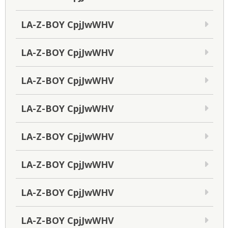
LA-Z-BOY CpjJwWHV
LA-Z-BOY CpjJwWHV
LA-Z-BOY CpjJwWHV
LA-Z-BOY CpjJwWHV
LA-Z-BOY CpjJwWHV
LA-Z-BOY CpjJwWHV
LA-Z-BOY CpjJwWHV
LA-Z-BOY CpjJwWHV