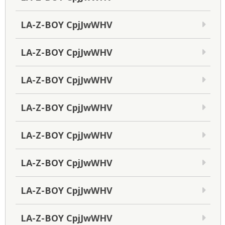
LA-Z-BOY CpjJwWHV
LA-Z-BOY CpjJwWHV
LA-Z-BOY CpjJwWHV
LA-Z-BOY CpjJwWHV
LA-Z-BOY CpjJwWHV
LA-Z-BOY CpjJwWHV
LA-Z-BOY CpjJwWHV
LA-Z-BOY CpjJwWHV