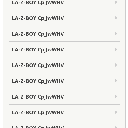
LA-Z-BOY CpjJwWHV
LA-Z-BOY CpjJwWHV
LA-Z-BOY CpjJwWHV
LA-Z-BOY CpjJwWHV
LA-Z-BOY CpjJwWHV
LA-Z-BOY CpjJwWHV
LA-Z-BOY CpjJwWHV
LA-Z-BOY CpjJwWHV