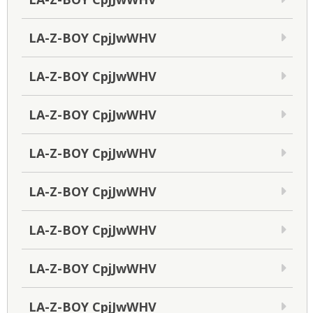
LA-Z-BOY CpjJwWHV
LA-Z-BOY CpjJwWHV
LA-Z-BOY CpjJwWHV
LA-Z-BOY CpjJwWHV
LA-Z-BOY CpjJwWHV
LA-Z-BOY CpjJwWHV
LA-Z-BOY CpjJwWHV
LA-Z-BOY CpjJwWHV