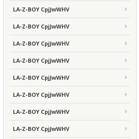
LA-Z-BOY CpjJwWHV
LA-Z-BOY CpjJwWHV
LA-Z-BOY CpjJwWHV
LA-Z-BOY CpjJwWHV
LA-Z-BOY CpjJwWHV
LA-Z-BOY CpjJwWHV
LA-Z-BOY CpjJwWHV
LA-Z-BOY CpjJwWHV