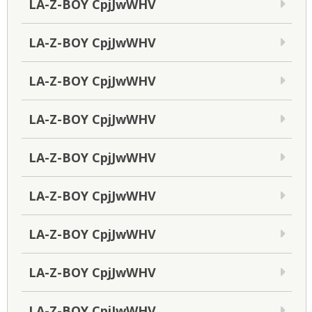
LA-Z-BOY CpjJwWHV
LA-Z-BOY CpjJwWHV
LA-Z-BOY CpjJwWHV
LA-Z-BOY CpjJwWHV
LA-Z-BOY CpjJwWHV
LA-Z-BOY CpjJwWHV
LA-Z-BOY CpjJwWHV
LA-Z-BOY CpjJwWHV
LA-Z-BOY CpjJwWHV