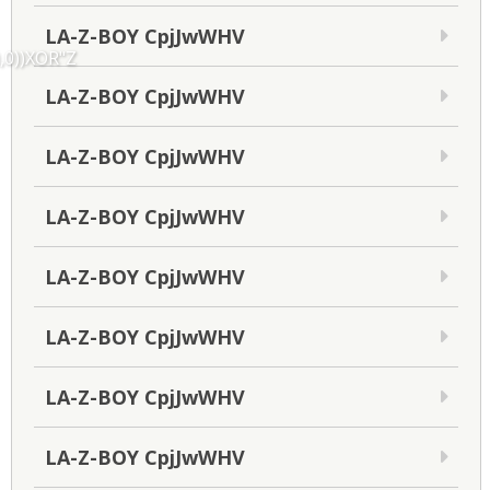
LA-Z-BOY CpjJwWHV
,0))XOR"Z
LA-Z-BOY CpjJwWHV
LA-Z-BOY CpjJwWHV
LA-Z-BOY CpjJwWHV
LA-Z-BOY CpjJwWHV
LA-Z-BOY CpjJwWHV
LA-Z-BOY CpjJwWHV
LA-Z-BOY CpjJwWHV