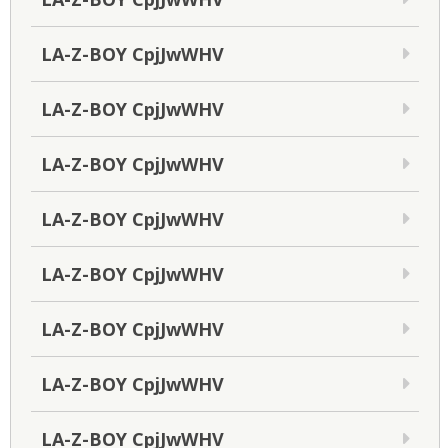
LA-Z-BOY CpjJwWHV
LA-Z-BOY CpjJwWHV
LA-Z-BOY CpjJwWHV
LA-Z-BOY CpjJwWHV
LA-Z-BOY CpjJwWHV
LA-Z-BOY CpjJwWHV
LA-Z-BOY CpjJwWHV
LA-Z-BOY CpjJwWHV