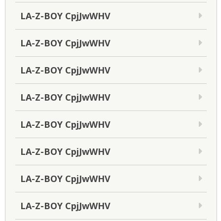
LA-Z-BOY CpjJwWHV
LA-Z-BOY CpjJwWHV
LA-Z-BOY CpjJwWHV
LA-Z-BOY CpjJwWHV
LA-Z-BOY CpjJwWHV
LA-Z-BOY CpjJwWHV
LA-Z-BOY CpjJwWHV
LA-Z-BOY CpjJwWHV