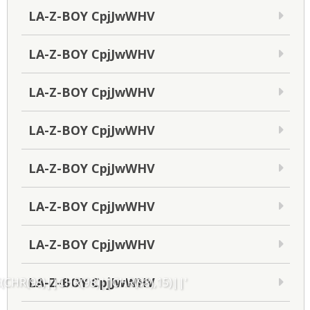
LA-Z-BOY CpjJwWHV
LA-Z-BOY CpjJwWHV
LA-Z-BOY CpjJwWHV
LA-Z-BOY CpjJwWHV
LA-Z-BOY CpjJwWHV
LA-Z-BOY CpjJwWHV
LA-Z-BOY CpjJwWHV
LA-Z-BOY CpjJwWHV
CHR(98)||CHR(98)||CHR(98),15)||'