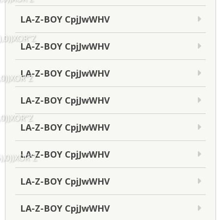
LA-Z-BOY CpjJwWHV
),0))XOR"Z
LA-Z-BOY CpjJwWHV
LA-Z-BOY CpjJwWHV
,0))XOR"Z
LA-Z-BOY CpjJwWHV
,0))XOR"Z
LA-Z-BOY CpjJwWHV
LA-Z-BOY CpjJwWHV
),0))XOR"Z
LA-Z-BOY CpjJwWHV
LA-Z-BOY CpjJwWHV