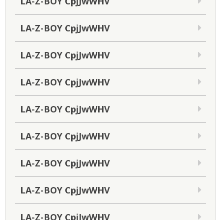
LA-Z-BOY CpjJwWHV
LA-Z-BOY CpjJwWHV
LA-Z-BOY CpjJwWHV
LA-Z-BOY CpjJwWHV
LA-Z-BOY CpjJwWHV
LA-Z-BOY CpjJwWHV
LA-Z-BOY CpjJwWHV
LA-Z-BOY CpjJwWHV
LA-Z-BOY CpjJwWHV