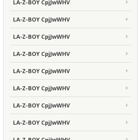
LA-Z-BOY CpjJwWHV
LA-Z-BOY CpjJwWHV
LA-Z-BOY CpjJwWHV
LA-Z-BOY CpjJwWHV
LA-Z-BOY CpjJwWHV
LA-Z-BOY CpjJwWHV
LA-Z-BOY CpjJwWHV
LA-Z-BOY CpjJwWHV
LA-Z-BOY CpjJwWHV