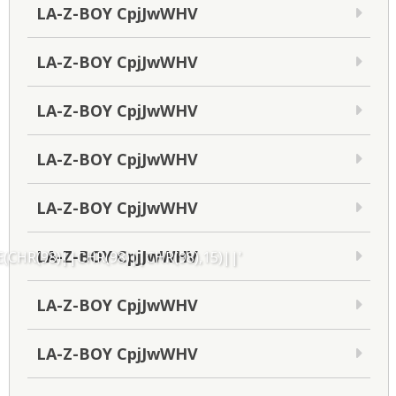
LA-Z-BOY CpjJwWHV
LA-Z-BOY CpjJwWHV
LA-Z-BOY CpjJwWHV
LA-Z-BOY CpjJwWHV
LA-Z-BOY CpjJwWHV
LA-Z-BOY CpjJwWHV
CHR(98)||CHR(98)||CHR(98),15)||'
LA-Z-BOY CpjJwWHV
LA-Z-BOY CpjJwWHV