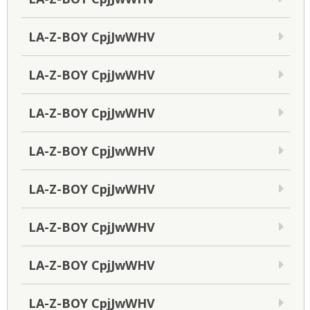
LA-Z-BOY CpjJwWHV
LA-Z-BOY CpjJwWHV
LA-Z-BOY CpjJwWHV
LA-Z-BOY CpjJwWHV
LA-Z-BOY CpjJwWHV
LA-Z-BOY CpjJwWHV
LA-Z-BOY CpjJwWHV
LA-Z-BOY CpjJwWHV