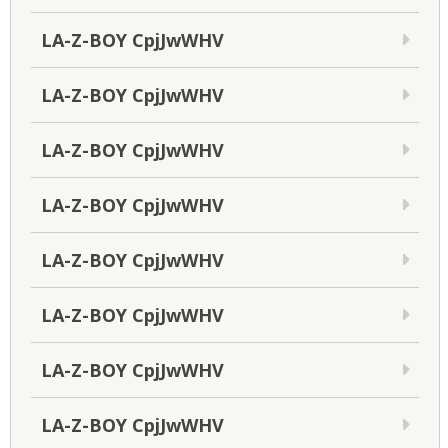
LA-Z-BOY CpjJwWHV
LA-Z-BOY CpjJwWHV
LA-Z-BOY CpjJwWHV
LA-Z-BOY CpjJwWHV
LA-Z-BOY CpjJwWHV
LA-Z-BOY CpjJwWHV
LA-Z-BOY CpjJwWHV
LA-Z-BOY CpjJwWHV