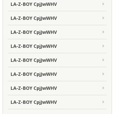
LA-Z-BOY CpjJwWHV
LA-Z-BOY CpjJwWHV
LA-Z-BOY CpjJwWHV
LA-Z-BOY CpjJwWHV
LA-Z-BOY CpjJwWHV
LA-Z-BOY CpjJwWHV
LA-Z-BOY CpjJwWHV
LA-Z-BOY CpjJwWHV