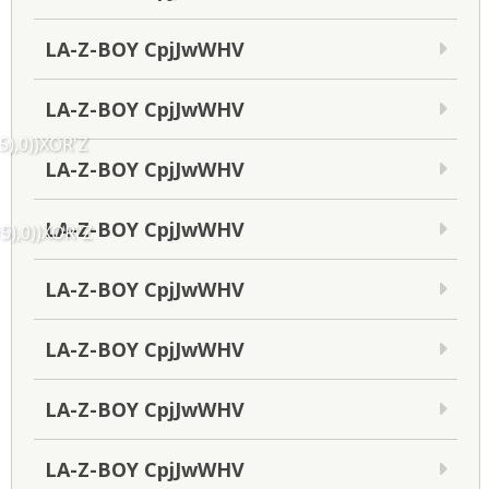
LA-Z-BOY CpjJwWHV
LA-Z-BOY CpjJwWHV
5),0))XOR'Z
LA-Z-BOY CpjJwWHV
LA-Z-BOY CpjJwWHV
5),0))XOR"Z
LA-Z-BOY CpjJwWHV
LA-Z-BOY CpjJwWHV
LA-Z-BOY CpjJwWHV
LA-Z-BOY CpjJwWHV