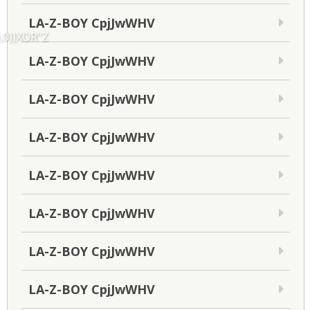
LA-Z-BOY CpjJwWHV
,0))XOR"Z
LA-Z-BOY CpjJwWHV
LA-Z-BOY CpjJwWHV
LA-Z-BOY CpjJwWHV
LA-Z-BOY CpjJwWHV
LA-Z-BOY CpjJwWHV
LA-Z-BOY CpjJwWHV
LA-Z-BOY CpjJwWHV