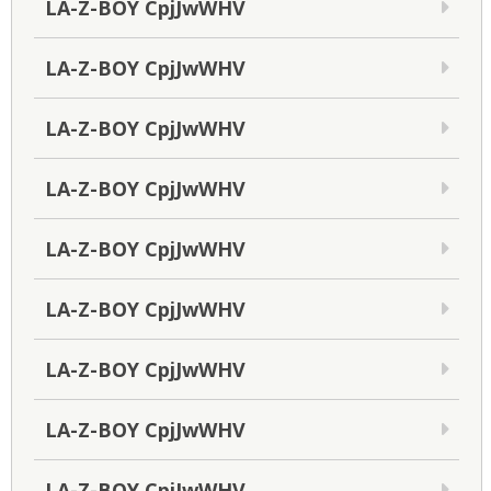
LA-Z-BOY CpjJwWHV
LA-Z-BOY CpjJwWHV
LA-Z-BOY CpjJwWHV
LA-Z-BOY CpjJwWHV
LA-Z-BOY CpjJwWHV
LA-Z-BOY CpjJwWHV
LA-Z-BOY CpjJwWHV
LA-Z-BOY CpjJwWHV
LA-Z-BOY CpjJwWHV