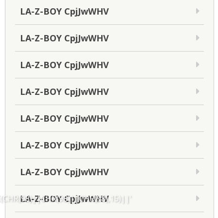
LA-Z-BOY CpjJwWHV
LA-Z-BOY CpjJwWHV
LA-Z-BOY CpjJwWHV
LA-Z-BOY CpjJwWHV
LA-Z-BOY CpjJwWHV
LA-Z-BOY CpjJwWHV
LA-Z-BOY CpjJwWHV
LA-Z-BOY CpjJwWHV
CHR(98)||CHR(98)||CHR(98),15)||'