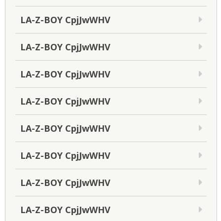
LA-Z-BOY CpjJwWHV
LA-Z-BOY CpjJwWHV
LA-Z-BOY CpjJwWHV
LA-Z-BOY CpjJwWHV
LA-Z-BOY CpjJwWHV
LA-Z-BOY CpjJwWHV
LA-Z-BOY CpjJwWHV
LA-Z-BOY CpjJwWHV