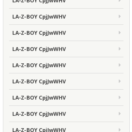
LA-Z-BOY CpjJwWHV
LA-Z-BOY CpjJwWHV
LA-Z-BOY CpjJwWHV
LA-Z-BOY CpjJwWHV
LA-Z-BOY CpjJwWHV
LA-Z-BOY CpjJwWHV
LA-Z-BOY CpjJwWHV
LA-Z-BOY CpjJwWHV
LA-Z-BOY CpjJwWHV