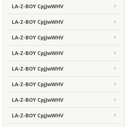
LA-Z-BOY CpjJwWHV
LA-Z-BOY CpjJwWHV
LA-Z-BOY CpjJwWHV
LA-Z-BOY CpjJwWHV
LA-Z-BOY CpjJwWHV
LA-Z-BOY CpjJwWHV
LA-Z-BOY CpjJwWHV
LA-Z-BOY CpjJwWHV