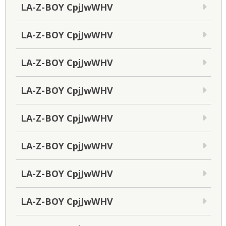
LA-Z-BOY CpjJwWHV
LA-Z-BOY CpjJwWHV
LA-Z-BOY CpjJwWHV
LA-Z-BOY CpjJwWHV
LA-Z-BOY CpjJwWHV
LA-Z-BOY CpjJwWHV
LA-Z-BOY CpjJwWHV
LA-Z-BOY CpjJwWHV