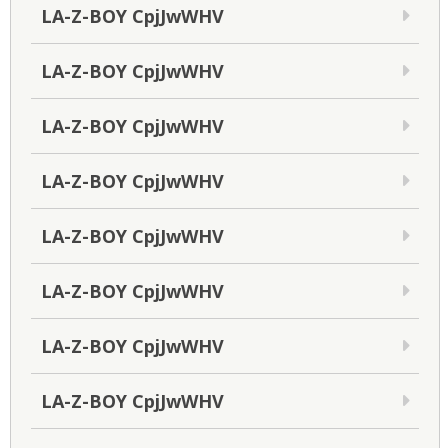
LA-Z-BOY CpjJwWHV
LA-Z-BOY CpjJwWHV
LA-Z-BOY CpjJwWHV
LA-Z-BOY CpjJwWHV
LA-Z-BOY CpjJwWHV
LA-Z-BOY CpjJwWHV
LA-Z-BOY CpjJwWHV
LA-Z-BOY CpjJwWHV