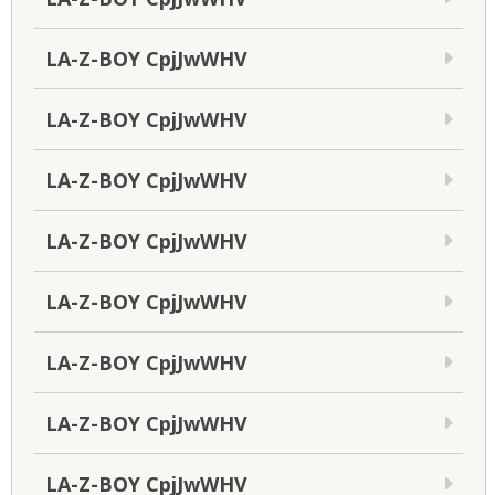
LA-Z-BOY CpjJwWHV
LA-Z-BOY CpjJwWHV
LA-Z-BOY CpjJwWHV
LA-Z-BOY CpjJwWHV
LA-Z-BOY CpjJwWHV
LA-Z-BOY CpjJwWHV
LA-Z-BOY CpjJwWHV
LA-Z-BOY CpjJwWHV