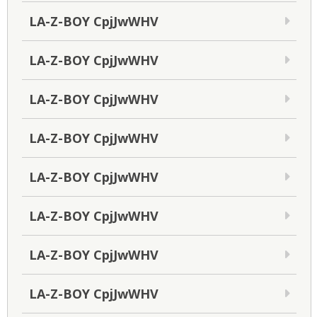
LA-Z-BOY CpjJwWHV
LA-Z-BOY CpjJwWHV
LA-Z-BOY CpjJwWHV
LA-Z-BOY CpjJwWHV
LA-Z-BOY CpjJwWHV
LA-Z-BOY CpjJwWHV
LA-Z-BOY CpjJwWHV
LA-Z-BOY CpjJwWHV