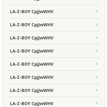
LA-Z-BOY CpjJwWHV
LA-Z-BOY CpjJwWHV
LA-Z-BOY CpjJwWHV
LA-Z-BOY CpjJwWHV
LA-Z-BOY CpjJwWHV
LA-Z-BOY CpjJwWHV
LA-Z-BOY CpjJwWHV
LA-Z-BOY CpjJwWHV