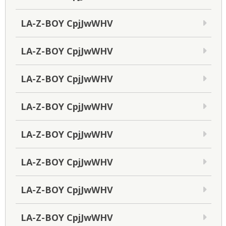
LA-Z-BOY CpjJwWHV
LA-Z-BOY CpjJwWHV
LA-Z-BOY CpjJwWHV
LA-Z-BOY CpjJwWHV
LA-Z-BOY CpjJwWHV
LA-Z-BOY CpjJwWHV
LA-Z-BOY CpjJwWHV
LA-Z-BOY CpjJwWHV