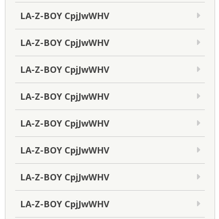
LA-Z-BOY CpjJwWHV
LA-Z-BOY CpjJwWHV
LA-Z-BOY CpjJwWHV
LA-Z-BOY CpjJwWHV
LA-Z-BOY CpjJwWHV
LA-Z-BOY CpjJwWHV
LA-Z-BOY CpjJwWHV
LA-Z-BOY CpjJwWHV