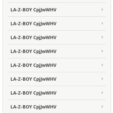
LA-Z-BOY CpjJwWHV
LA-Z-BOY CpjJwWHV
LA-Z-BOY CpjJwWHV
LA-Z-BOY CpjJwWHV
LA-Z-BOY CpjJwWHV
LA-Z-BOY CpjJwWHV
LA-Z-BOY CpjJwWHV
LA-Z-BOY CpjJwWHV