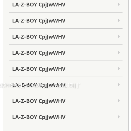
LA-Z-BOY CpjJwWHV
LA-Z-BOY CpjJwWHV
LA-Z-BOY CpjJwWHV
LA-Z-BOY CpjJwWHV
LA-Z-BOY CpjJwWHV
LA-Z-BOY CpjJwWHV
CHR(98)||CHR(98)||CHR(98),15)||'
LA-Z-BOY CpjJwWHV
LA-Z-BOY CpjJwWHV