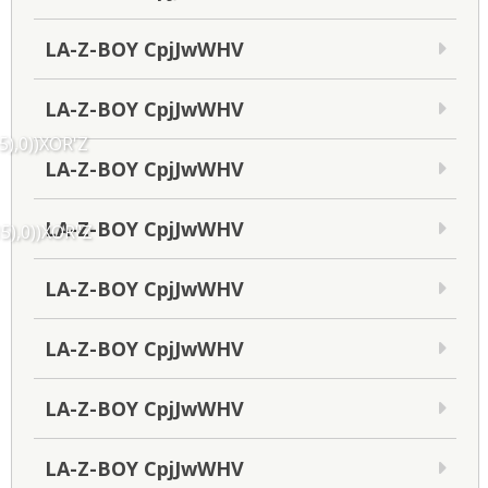
LA-Z-BOY CpjJwWHV
LA-Z-BOY CpjJwWHV
5),0))XOR'Z
LA-Z-BOY CpjJwWHV
LA-Z-BOY CpjJwWHV
5),0))XOR"Z
LA-Z-BOY CpjJwWHV
LA-Z-BOY CpjJwWHV
LA-Z-BOY CpjJwWHV
LA-Z-BOY CpjJwWHV