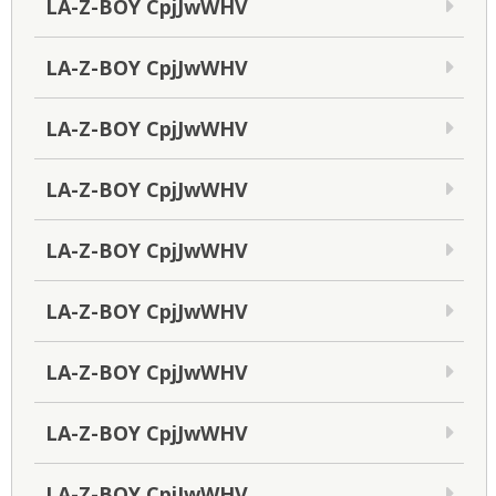
LA-Z-BOY CpjJwWHV
LA-Z-BOY CpjJwWHV
LA-Z-BOY CpjJwWHV
LA-Z-BOY CpjJwWHV
LA-Z-BOY CpjJwWHV
LA-Z-BOY CpjJwWHV
LA-Z-BOY CpjJwWHV
LA-Z-BOY CpjJwWHV
LA-Z-BOY CpjJwWHV