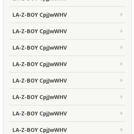
LA-Z-BOY CpjJwWHV
LA-Z-BOY CpjJwWHV
LA-Z-BOY CpjJwWHV
LA-Z-BOY CpjJwWHV
LA-Z-BOY CpjJwWHV
LA-Z-BOY CpjJwWHV
LA-Z-BOY CpjJwWHV
LA-Z-BOY CpjJwWHV