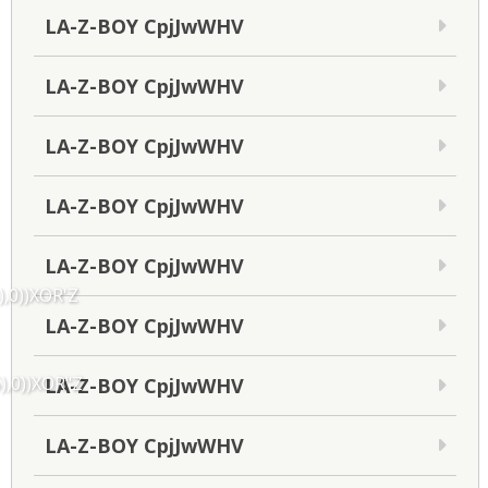
LA-Z-BOY CpjJwWHV
LA-Z-BOY CpjJwWHV
LA-Z-BOY CpjJwWHV
LA-Z-BOY CpjJwWHV
LA-Z-BOY CpjJwWHV
),0))XOR'Z
LA-Z-BOY CpjJwWHV
),0))XOR"Z
LA-Z-BOY CpjJwWHV
LA-Z-BOY CpjJwWHV