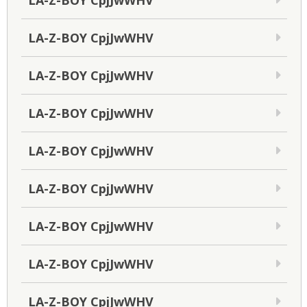
LA-Z-BOY CpjJwWHV
LA-Z-BOY CpjJwWHV
LA-Z-BOY CpjJwWHV
LA-Z-BOY CpjJwWHV
LA-Z-BOY CpjJwWHV
LA-Z-BOY CpjJwWHV
LA-Z-BOY CpjJwWHV
LA-Z-BOY CpjJwWHV
LA-Z-BOY CpjJwWHV