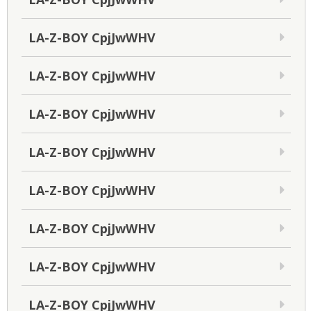
LA-Z-BOY CpjJwWHV
LA-Z-BOY CpjJwWHV
LA-Z-BOY CpjJwWHV
LA-Z-BOY CpjJwWHV
LA-Z-BOY CpjJwWHV
LA-Z-BOY CpjJwWHV
LA-Z-BOY CpjJwWHV
LA-Z-BOY CpjJwWHV