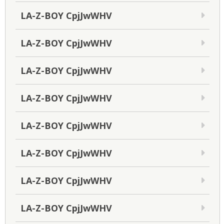
LA-Z-BOY CpjJwWHV
LA-Z-BOY CpjJwWHV
LA-Z-BOY CpjJwWHV
LA-Z-BOY CpjJwWHV
LA-Z-BOY CpjJwWHV
LA-Z-BOY CpjJwWHV
LA-Z-BOY CpjJwWHV
LA-Z-BOY CpjJwWHV