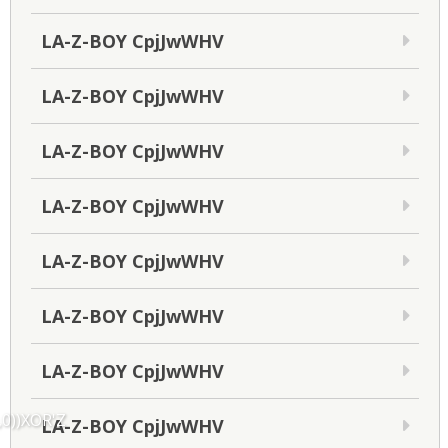
LA-Z-BOY CpjJwWHV
LA-Z-BOY CpjJwWHV
LA-Z-BOY CpjJwWHV
LA-Z-BOY CpjJwWHV
LA-Z-BOY CpjJwWHV
LA-Z-BOY CpjJwWHV
LA-Z-BOY CpjJwWHV
,0))XOR'Z
LA-Z-BOY CpjJwWHV