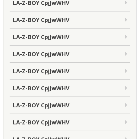
LA-Z-BOY CpjJwWHV
LA-Z-BOY CpjJwWHV
LA-Z-BOY CpjJwWHV
LA-Z-BOY CpjJwWHV
LA-Z-BOY CpjJwWHV
LA-Z-BOY CpjJwWHV
LA-Z-BOY CpjJwWHV
LA-Z-BOY CpjJwWHV