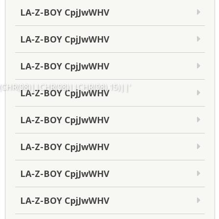
LA-Z-BOY CpjJwWHV
LA-Z-BOY CpjJwWHV
LA-Z-BOY CpjJwWHV
HR(98)||CHR(98)||CHR(98),15)||'
LA-Z-BOY CpjJwWHV
LA-Z-BOY CpjJwWHV
LA-Z-BOY CpjJwWHV
LA-Z-BOY CpjJwWHV
LA-Z-BOY CpjJwWHV