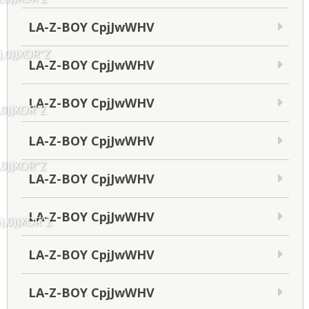
LA-Z-BOY CpjJwWHV
),0))XOR"Z
LA-Z-BOY CpjJwWHV
LA-Z-BOY CpjJwWHV
,0))XOR"Z
LA-Z-BOY CpjJwWHV
,0))XOR"Z
LA-Z-BOY CpjJwWHV
LA-Z-BOY CpjJwWHV
),0))XOR"Z
LA-Z-BOY CpjJwWHV
LA-Z-BOY CpjJwWHV