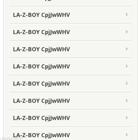
LA-Z-BOY CpjJwWHV
LA-Z-BOY CpjJwWHV
LA-Z-BOY CpjJwWHV
LA-Z-BOY CpjJwWHV
LA-Z-BOY CpjJwWHV
LA-Z-BOY CpjJwWHV
LA-Z-BOY CpjJwWHV
LA-Z-BOY CpjJwWHV
,0))XOR'Z