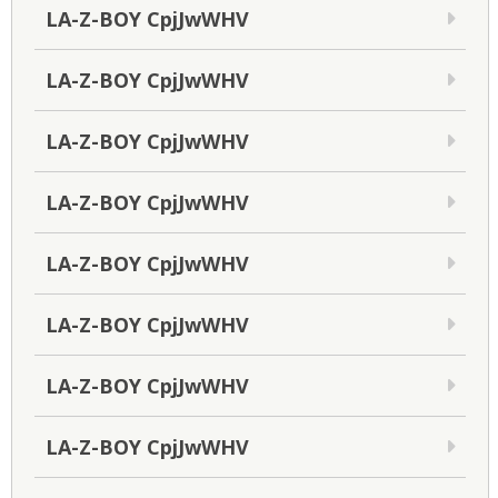
LA-Z-BOY CpjJwWHV
LA-Z-BOY CpjJwWHV
LA-Z-BOY CpjJwWHV
LA-Z-BOY CpjJwWHV
LA-Z-BOY CpjJwWHV
LA-Z-BOY CpjJwWHV
LA-Z-BOY CpjJwWHV
LA-Z-BOY CpjJwWHV